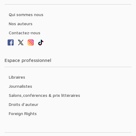
Qui sommes nous
Nos auteurs
Contactez-nous
Espace professionnel
Libraires
Journalistes
Salons,conférences & prix littéraires
Droits d'auteur
Foreign Rights