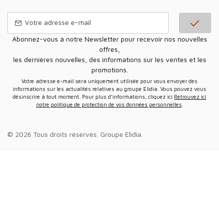
Abonnez-vous à notre Newsletter pour recevoir nos nouvelles
offres,
les dernières nouvelles, des informations sur les ventes et les
promotions.
Votre adresse e-mail sera uniquement utilisée pour vous envoyer des
informations sur les actualités relatives au groupe Elidia. Vous pouvez vous
désinscrire à tout moment. Pour plus d’informations, cliquez ici
Retrouvez ici
notre politique de protection de vos données personnelles
.
© 2026 Tous droits réservés.
Groupe Elidia
.