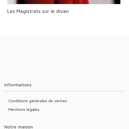
Les Magistrats sur le divan
Informations
Conditions générales de ventes
Mentions légales
Notre maison