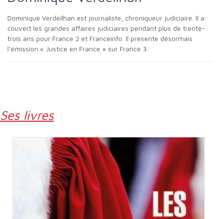
Dominique Verdeilhan est journaliste, chroniqueur judiciaire. Il a
couvert les grandes affaires judiciaires pendant plus de trente-
trois ans pour France 2 et Franceinfo. Il présente désormais
l’émission « Justice en France » sur France 3.
Ses livres