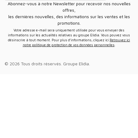
Abonnez-vous à notre Newsletter pour recevoir nos nouvelles
offres,
les dernières nouvelles, des informations sur les ventes et les
promotions.
Votre adresse e-mail sera uniquement utilisée pour vous envoyer des
informations sur les actualités relatives au groupe Elidia. Vous pouvez vous
désinscrire à tout moment. Pour plus d’informations, cliquez ici
Retrouvez ici
notre politique de protection de vos données personnelles
.
© 2026 Tous droits réservés.
Groupe Elidia
.