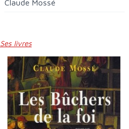
Claude Mossé
Ses livres