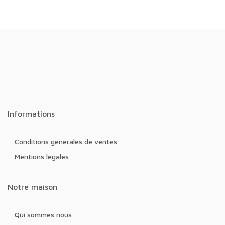
Informations
Conditions générales de ventes
Mentions légales
Notre maison
Qui sommes nous