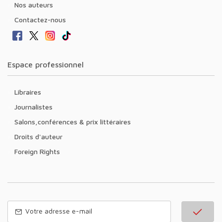
Nos auteurs
Contactez-nous
Espace professionnel
Libraires
Journalistes
Salons,conférences & prix littéraires
Droits d'auteur
Foreign Rights