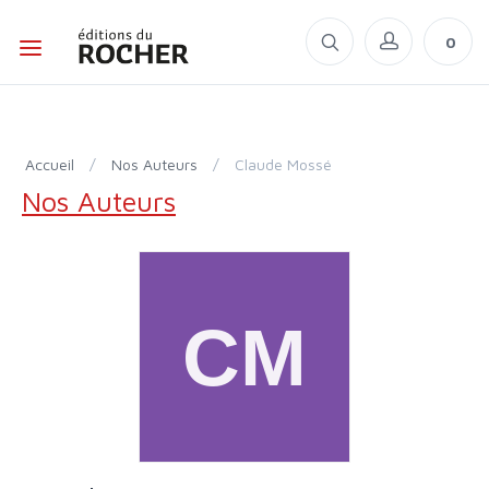
0
Accueil
/
Nos Auteurs
/
Claude Mossé
Nos Auteurs