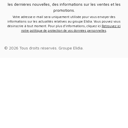
les dernières nouvelles, des informations sur les ventes et les
promotions.
Votre adresse e-mail sera uniquement utilisée pour vous envoyer des
informations sur les actualités relatives au groupe Elidia. Vous pouvez vous
désinscrire à tout moment. Pour plus d’informations, cliquez ici
Retrouvez ici
notre politique de protection de vos données personnelles
.
© 2026 Tous droits réservés.
Groupe Elidia
.