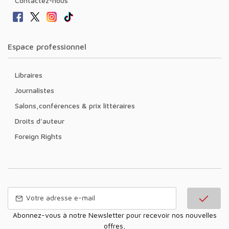
Contactez-nous
Espace professionnel
Libraires
Journalistes
Salons,conférences & prix littéraires
Droits d'auteur
Foreign Rights
Abonnez-vous à notre Newsletter pour recevoir nos nouvelles
offres,