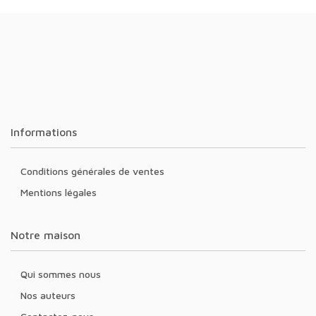
Informations
Conditions générales de ventes
Mentions légales
Notre maison
Qui sommes nous
Nos auteurs