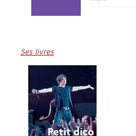
Ses livres