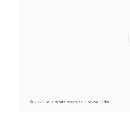
Votre adresse 
© 2026 Tous droits réservés.
Groupe Elidia
.