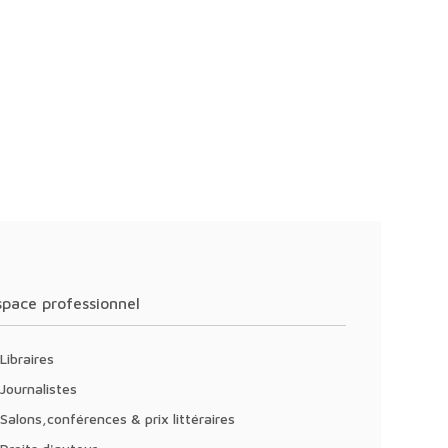
Espace professionnel
Libraires
Journalistes
Salons,conférences & prix littéraires