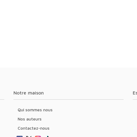
Notre maison
Qui sommes nous
Nos auteurs
Contactez-nous