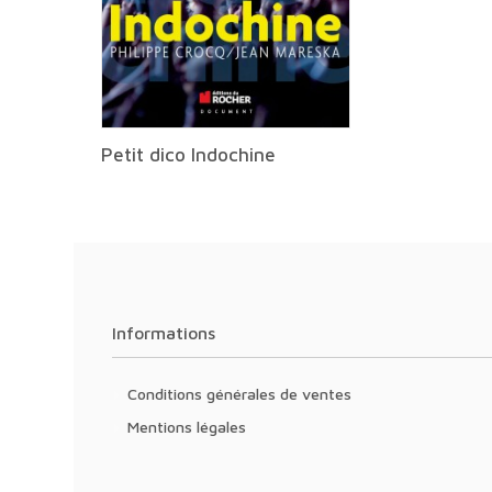
Petit dico Indochine
Informations
Conditions générales de ventes
Mentions légales