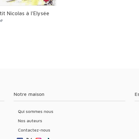
it Nicolas à l'Elysée
he
Notre maison
Qui sommes nous
Nos auteurs
Contactez-nous