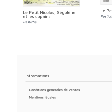
Le Pet
Le Petit Nicolas, Ségolène
Pastic
et les copains
Pastiche
Informations
Conditions générales de ventes
Mentions légales