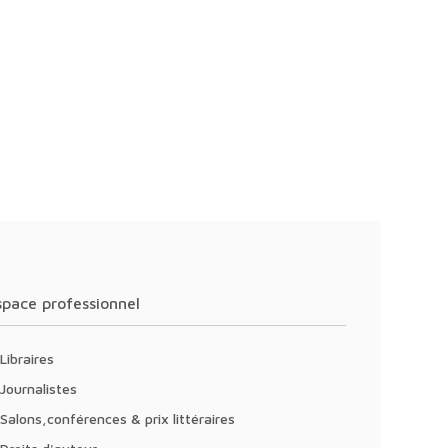
Espace professionnel
Libraires
Journalistes
Salons,conférences & prix littéraires