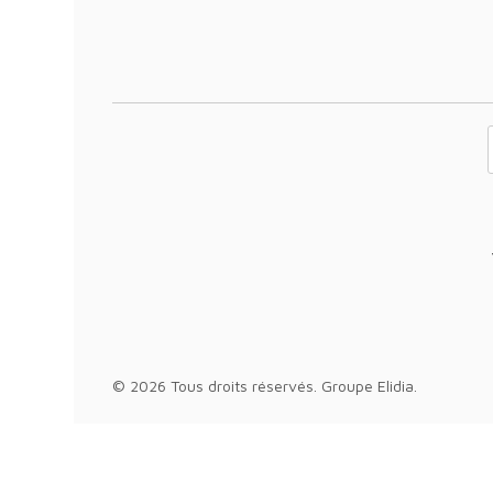
Votre adresse 
© 2026 Tous droits réservés.
Groupe Elidia
.