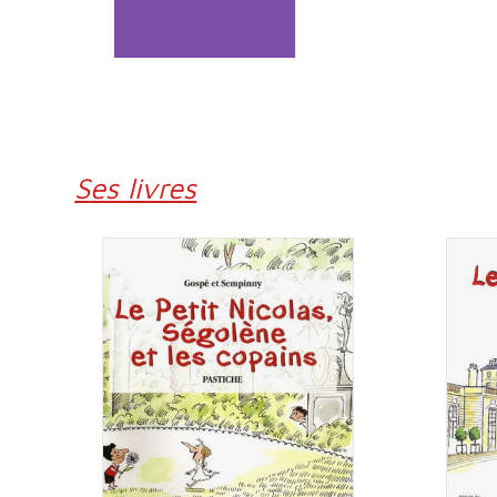
Ses livres