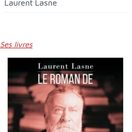
Laurent Lasne
Ses livres