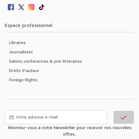
Espace professionnel
Libraires
Journalistes
Salons,conférences & prix littéraires
Droits d'auteur
Foreign Rights
Abonnez-vous à notre Newsletter pour recevoir nos nouvelles
offres,