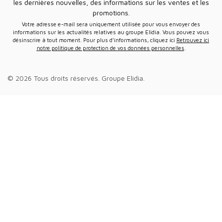
les dernières nouvelles, des informations sur les ventes et les
promotions.
Votre adresse e-mail sera uniquement utilisée pour vous envoyer des
informations sur les actualités relatives au groupe Elidia. Vous pouvez vous
désinscrire à tout moment. Pour plus d’informations, cliquez ici
Retrouvez ici
notre politique de protection de vos données personnelles
.
© 2026 Tous droits réservés.
Groupe Elidia
.