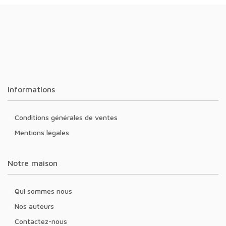
Informations
Conditions générales de ventes
Mentions légales
Notre maison
Qui sommes nous
Nos auteurs
Contactez-nous