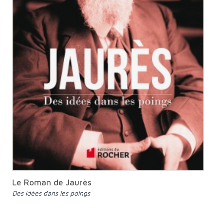
Le Roman de Jaurès
Des idées dans les poings