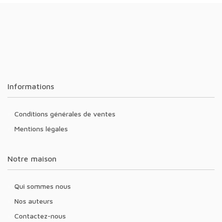
Informations
Conditions générales de ventes
Mentions légales
Notre maison
Qui sommes nous
Nos auteurs
Contactez-nous