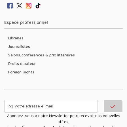
Espace professionnel
Libraires
Journalistes
Salons,conférences & prix littéraires
Droits d'auteur
Foreign Rights
Abonnez-vous à notre Newsletter pour recevoir nos nouvelles
offres,