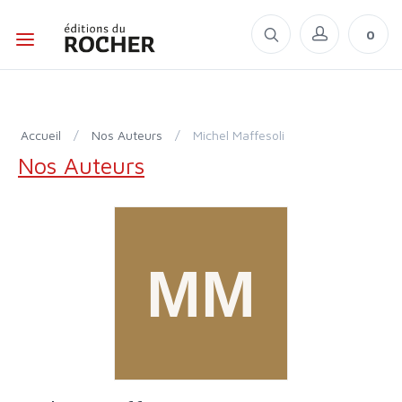
0
Accueil
/
Nos Auteurs
/
Michel Maffesoli
Nos Auteurs