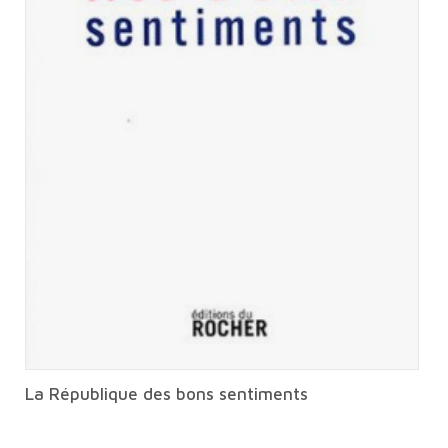
La République des bons sentiments