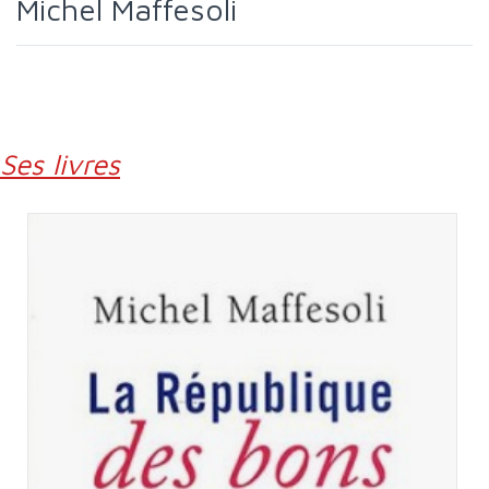
Michel Maffesoli
Ses livres