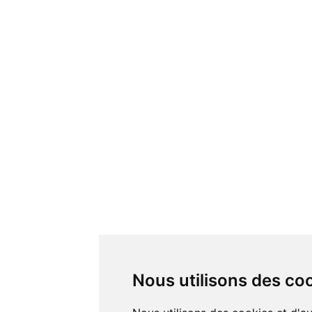
Nous utilisons des co