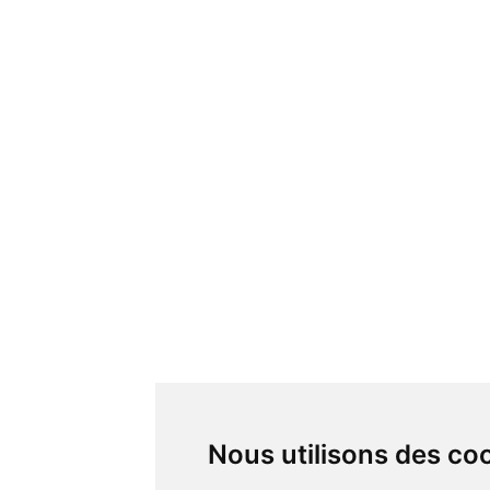
Nous utilisons des co