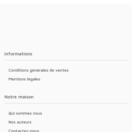
Informations
Conditions générales de ventes
Mentions légales
Notre maison
Qui sommes nous
Nos auteurs
Contactez-nous