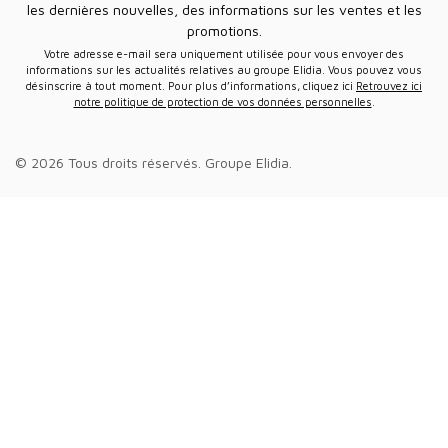
les dernières nouvelles, des informations sur les ventes et les
promotions.
Votre adresse e-mail sera uniquement utilisée pour vous envoyer des
informations sur les actualités relatives au groupe Elidia. Vous pouvez vous
désinscrire à tout moment. Pour plus d’informations, cliquez ici
Retrouvez ici
notre politique de protection de vos données personnelles
.
© 2026 Tous droits réservés.
Groupe Elidia
.