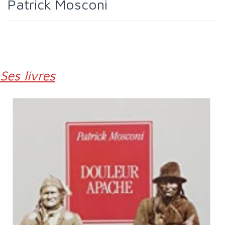
Patrick Mosconi
Ses livres