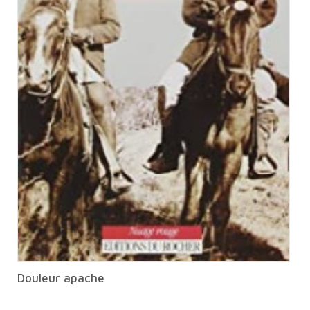
Douleur apache