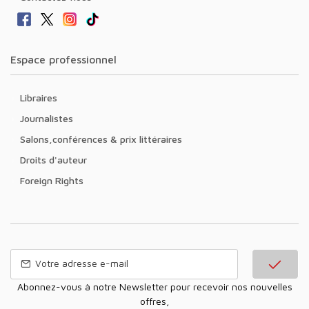
Espace professionnel
Libraires
Journalistes
Salons,conférences & prix littéraires
Droits d'auteur
Foreign Rights
Abonnez-vous à notre Newsletter pour recevoir nos nouvelles
offres,