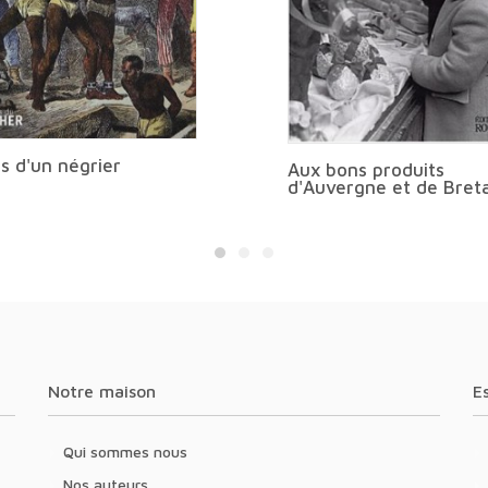
s d'un négrier
Aux bons produits
d'Auvergne et de Bret
Notre maison
Qui sommes nous
Nos auteurs