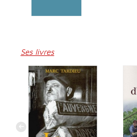
Ses livres