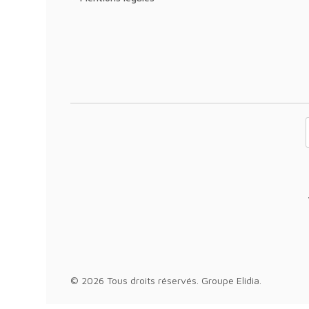
Votre adresse 
© 2026 Tous droits réservés.
Groupe Elidia
.