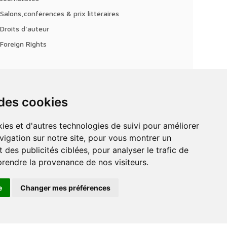
Salons,conférences & prix littéraires
Droits d'auteur
Foreign Rights
 des cookies
vigation sur notre site, pour vous montrer un
 des publicités ciblées, pour analyser le trafic de
prendre la provenance de nos visiteurs.
e
Changer mes préférences