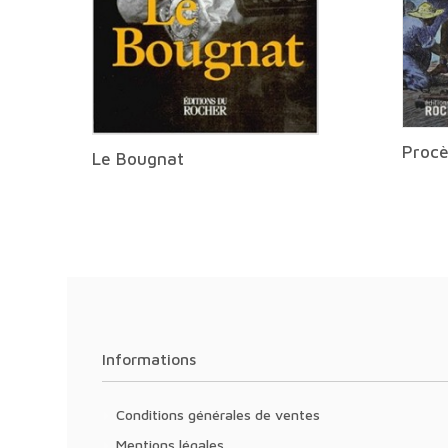
Procè
Le Bougnat
Informations
Conditions générales de ventes
Mentions légales