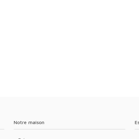
Notre maison