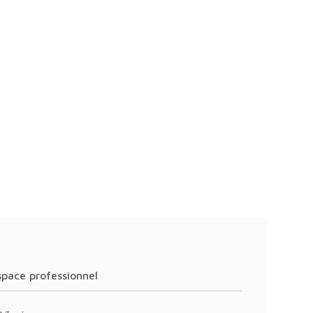
Espace professionnel