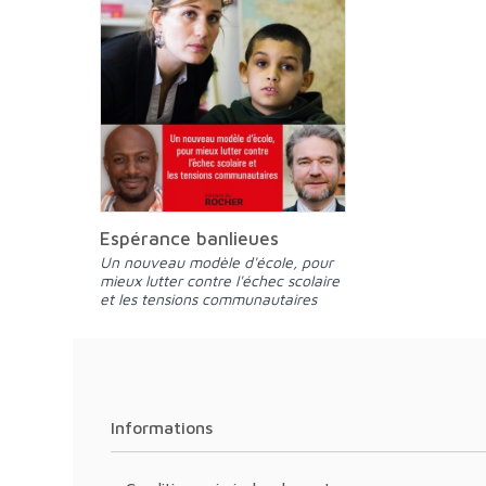
Espérance banlieues
Un nouveau modèle d'école, pour
mieux lutter contre l'échec scolaire
et les tensions communautaires
Informations