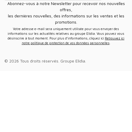
Abonnez-vous à notre Newsletter pour recevoir nos nouvelles
offres,
les dernières nouvelles, des informations sur les ventes et les
promotions.
Votre adresse e-mail sera uniquement utilisée pour vous envoyer des
informations sur les actualités relatives au groupe Elidia. Vous pouvez vous
désinscrire à tout moment. Pour plus d’informations, cliquez ici
Retrouvez ici
notre politique de protection de vos données personnelles
.
© 2026 Tous droits réservés.
Groupe Elidia
.