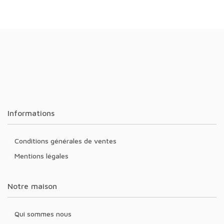
Informations
Conditions générales de ventes
Mentions légales
Notre maison
Qui sommes nous