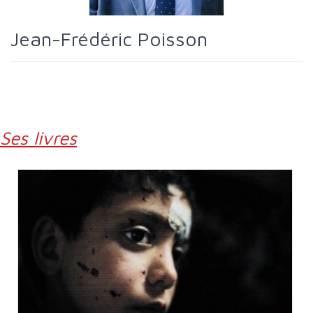
Jean-Frédéric Poisson
Ses livres