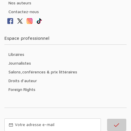
Nos auteurs
Contactez-nous
Espace professionnel
Libraires
Journalistes
Salons,conférences & prix littéraires
Droits d'auteur
Foreign Rights