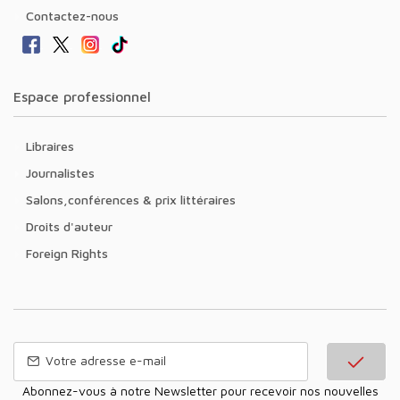
Contactez-nous
Espace professionnel
Libraires
Journalistes
Salons,conférences & prix littéraires
Droits d'auteur
Foreign Rights
Abonnez-vous à notre Newsletter pour recevoir nos nouvelles