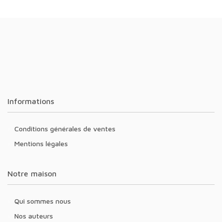
Informations
Conditions générales de ventes
Mentions légales
Notre maison
Qui sommes nous
Nos auteurs