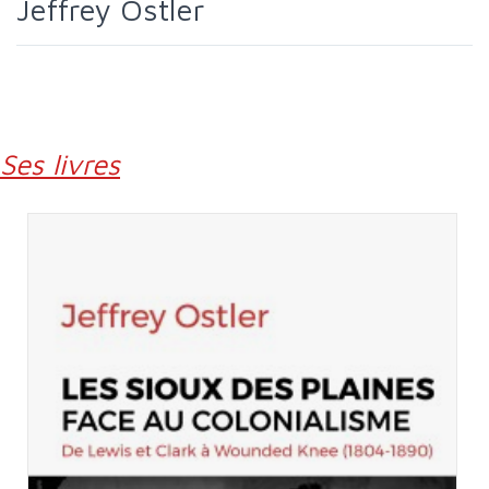
Jeffrey Ostler
Ses livres