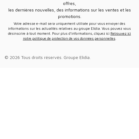
offres,
les dernières nouvelles, des informations sur les ventes et les
promotions.
Votre adresse e-mail sera uniquement utilisée pour vous envoyer des
informations sur les actualités relatives au groupe Elidia. Vous pouvez vous
désinscrire à tout moment. Pour plus d’informations, cliquez ici
Retrouvez ici
notre politique de protection de vos données personnelles
.
© 2026 Tous droits réservés.
Groupe Elidia
.