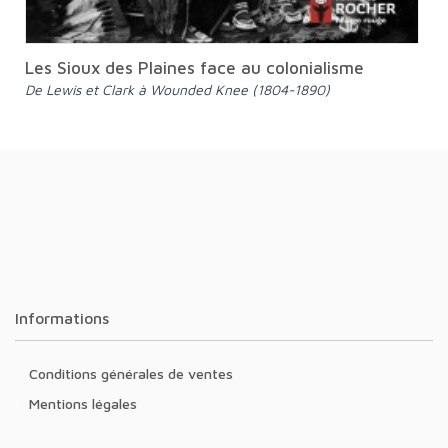
Les Sioux des Plaines face au colonialisme
De Lewis et Clark à Wounded Knee (1804-1890)
Informations
Conditions générales de ventes
Mentions légales