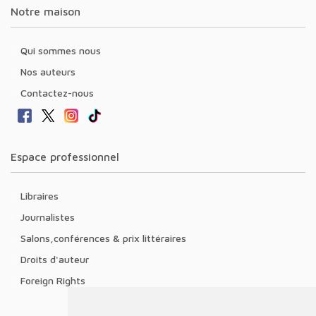
Notre maison
Qui sommes nous
Nos auteurs
Contactez-nous
Espace professionnel
Libraires
Journalistes
Salons,conférences & prix littéraires
Droits d'auteur
Foreign Rights