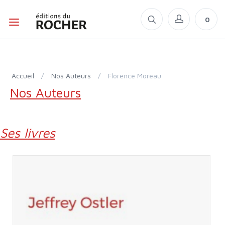
0
Accueil
/
Nos Auteurs
/
Florence Moreau
Nos Auteurs
Ses livres