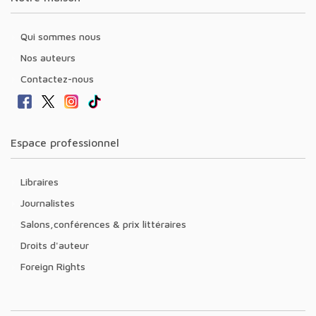
Qui sommes nous
Nos auteurs
Contactez-nous
Espace professionnel
Libraires
Journalistes
Salons,conférences & prix littéraires
Droits d'auteur
Foreign Rights