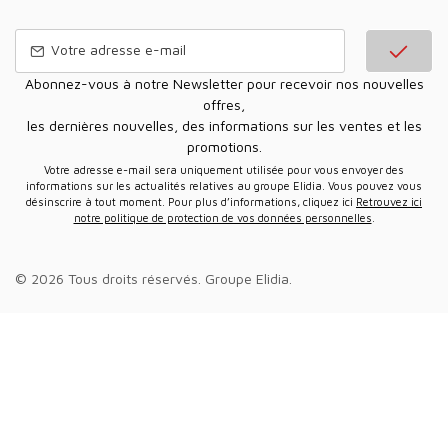
Abonnez-vous à notre Newsletter pour recevoir nos nouvelles
offres,
les dernières nouvelles, des informations sur les ventes et les
promotions.
Votre adresse e-mail sera uniquement utilisée pour vous envoyer des
informations sur les actualités relatives au groupe Elidia. Vous pouvez vous
désinscrire à tout moment. Pour plus d’informations, cliquez ici
Retrouvez ici
notre politique de protection de vos données personnelles
.
© 2026 Tous droits réservés.
Groupe Elidia
.