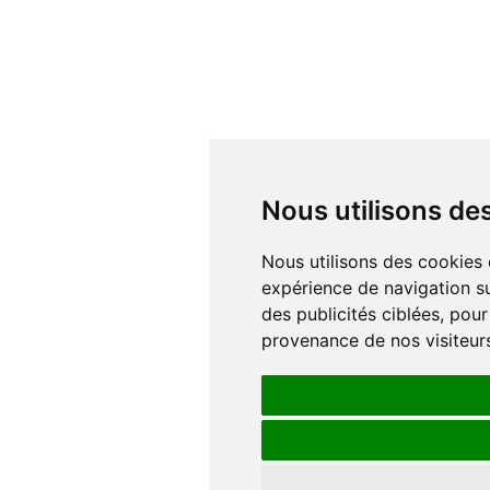
Nous utilisons d
Nous utilisons des cookies et d'autres technologies de suivi pour améliorer votre
expérience de navigation su
des publicités ciblées, pour
provenance de nos visiteur