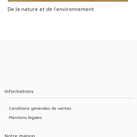
De la nature et de l'environnement
Informations
Conditions générales de ventes
Mentions légales
Notre maison