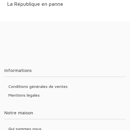
La République en panne
Informations
Conditions générales de ventes
Mentions légales
Notre maison
Qui sommes nous