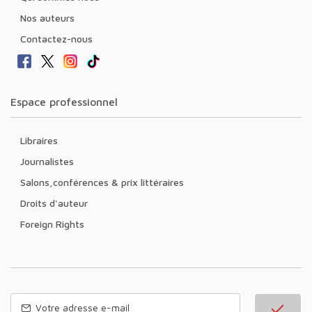
Nos auteurs
Contactez-nous
Espace professionnel
Libraires
Journalistes
Salons,conférences & prix littéraires
Droits d'auteur
Foreign Rights