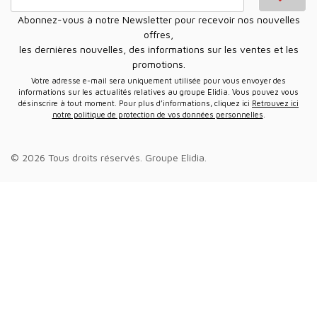
Abonnez-vous à notre Newsletter pour recevoir nos nouvelles
offres,
les dernières nouvelles, des informations sur les ventes et les
promotions.
Votre adresse e-mail sera uniquement utilisée pour vous envoyer des
informations sur les actualités relatives au groupe Elidia. Vous pouvez vous
désinscrire à tout moment. Pour plus d’informations, cliquez ici
Retrouvez ici
notre politique de protection de vos données personnelles
.
© 2026 Tous droits réservés.
Groupe Elidia
.