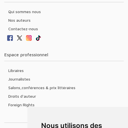
Qui sommes nous
Nos auteurs
Contactez-nous
Espace professionnel
Libraires
Journalistes
Salons,conférences & prix littéraires
Droits d'auteur
Foreign Rights
Nous utilisons des