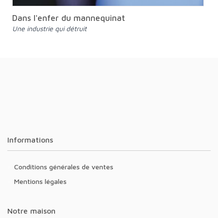
Dans l'enfer du mannequinat
Une industrie qui détruit
Informations
Conditions générales de ventes
Mentions légales
Notre maison