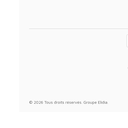
Votre adresse 
© 2026 Tous droits réservés.
Groupe Elidia
.