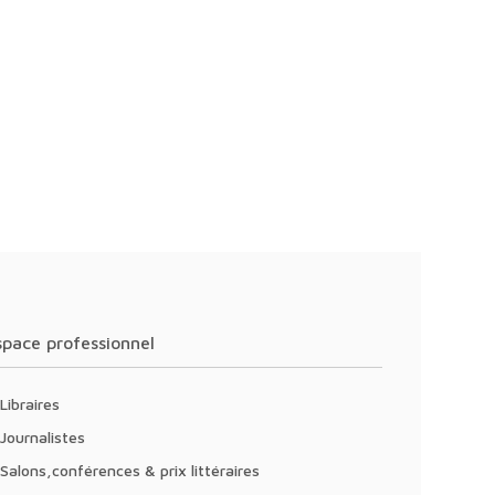
Espace professionnel
Libraires
Journalistes
Salons,conférences & prix littéraires