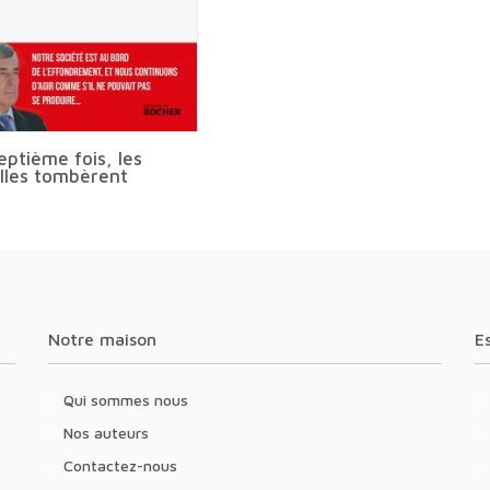
septième fois, les
lles tombèrent
Notre maison
Qui sommes nous
Nos auteurs
Contactez-nous