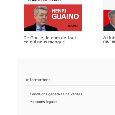
A la 
De Gaulle, le nom de tout
murai
ce qui nous manque
Informations
Conditions générales de ventes
Mentions légales