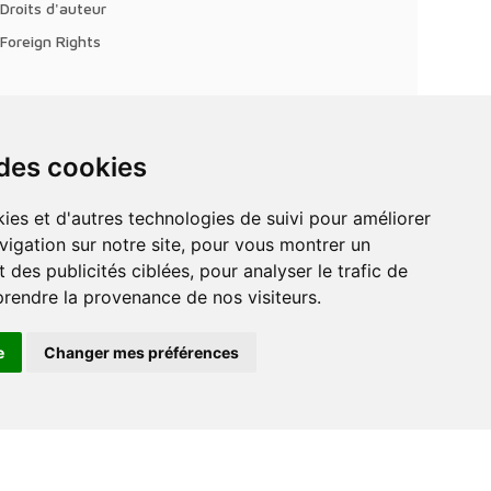
Droits d'auteur
Foreign Rights
 des cookies
vigation sur notre site, pour vous montrer un
 des publicités ciblées, pour analyser le trafic de
prendre la provenance de nos visiteurs.
e
Changer mes préférences