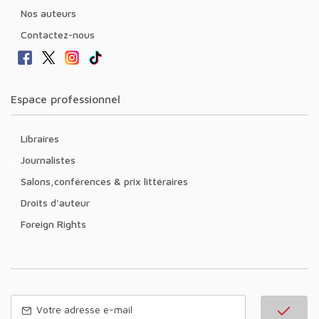
Nos auteurs
Contactez-nous
Espace professionnel
Libraires
Journalistes
Salons,conférences & prix littéraires
Droits d'auteur
Foreign Rights