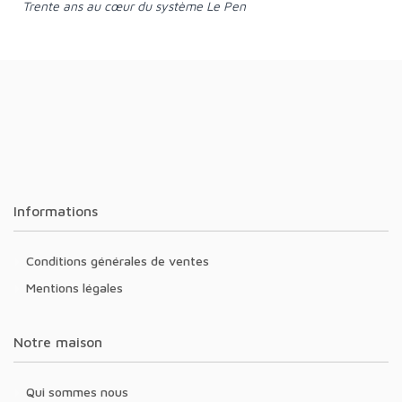
Trente ans au cœur du système Le Pen
Informations
Conditions générales de ventes
Mentions légales
Notre maison
Qui sommes nous