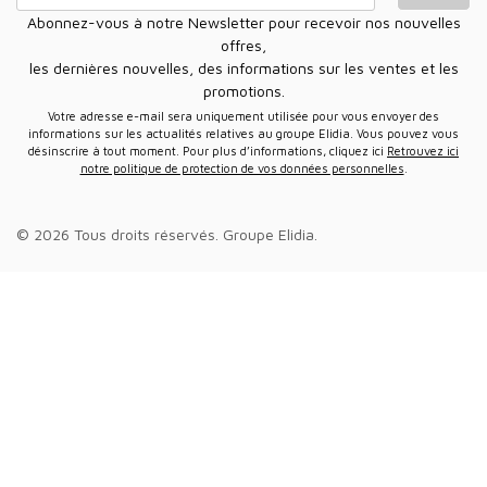
Abonnez-vous à notre Newsletter pour recevoir nos nouvelles
offres,
les dernières nouvelles, des informations sur les ventes et les
promotions.
Votre adresse e-mail sera uniquement utilisée pour vous envoyer des
informations sur les actualités relatives au groupe Elidia. Vous pouvez vous
désinscrire à tout moment. Pour plus d’informations, cliquez ici
Retrouvez ici
notre politique de protection de vos données personnelles
.
© 2026 Tous droits réservés.
Groupe Elidia
.