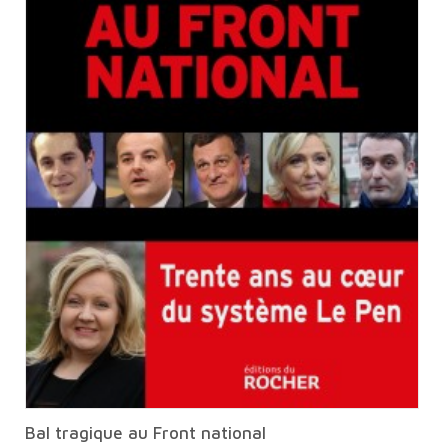
Bal tragique au Front national