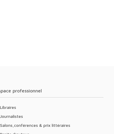
Espace professionnel
Libraires
Journalistes
Salons,conférences & prix littéraires