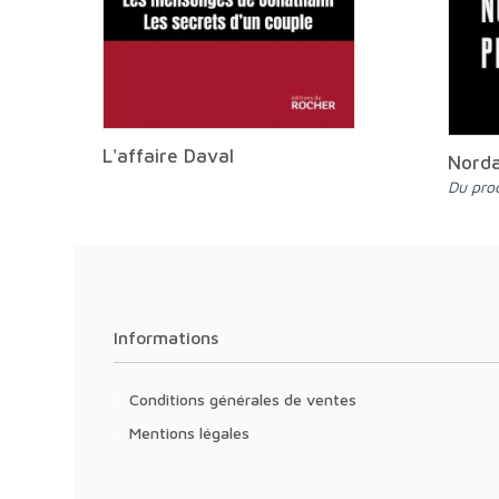
L'affaire Daval
Norda
Du pr
Informations
Conditions générales de ventes
Mentions légales