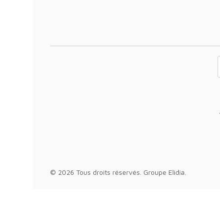
Votre adresse 
© 2026 Tous droits réservés.
Groupe Elidia
.