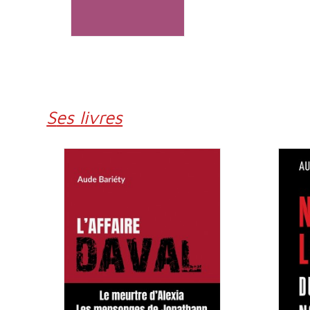
Ses livres