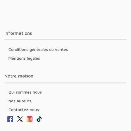
Informations
Conditions générales de ventes
Mentions légales
Notre maison
Qui sommes nous
Nos auteurs
Contactez-nous