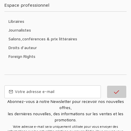
Espace professionnel
Libraires
Journalistes
Salons,conférences & prix littéraires
Droits d'auteur
Foreign Rights
Abonnez-vous à notre Newsletter pour recevoir nos nouvelles
offres,
les dernières nouvelles, des informations sur les ventes et les
promotions.
Votre adresse e-mail sera uniquement utilisée pour vous envoyer des