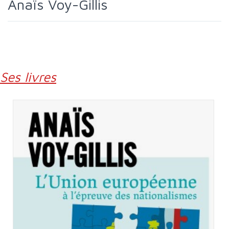
Anaïs Voy-Gillis
Ses livres