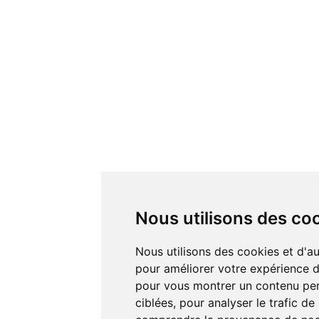
Nous utilisons des co
Nous utilisons des cookies et d'autres technologies de suivi
pour améliorer votre expérience de
pour vous montrer un contenu pers
ciblées, pour analyser le trafic de