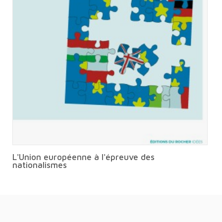
L'Union européenne à l'épreuve des
nationalismes