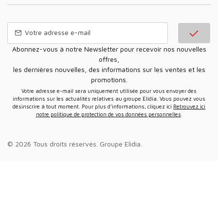
Abonnez-vous à notre Newsletter pour recevoir nos nouvelles
offres,
les dernières nouvelles, des informations sur les ventes et les
promotions.
Votre adresse e-mail sera uniquement utilisée pour vous envoyer des
informations sur les actualités relatives au groupe Elidia. Vous pouvez vous
désinscrire à tout moment. Pour plus d’informations, cliquez ici
Retrouvez ici
notre politique de protection de vos données personnelles
.
© 2026 Tous droits réservés.
Groupe Elidia
.