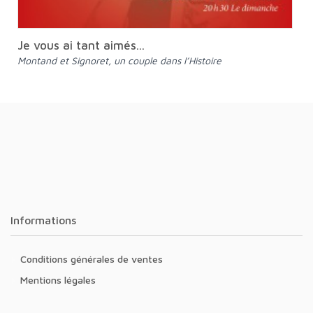
Je vous ai tant aimés...
Montand et Signoret, un couple dans l’Histoire
Informations
Conditions générales de ventes
Mentions légales