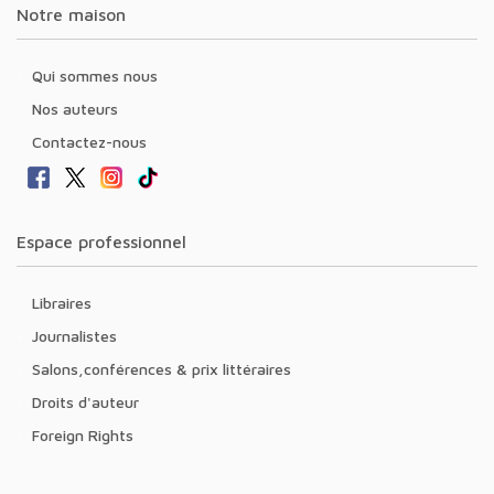
Notre maison
Qui sommes nous
Nos auteurs
Contactez-nous
Espace professionnel
Libraires
Journalistes
Salons,conférences & prix littéraires
Droits d'auteur
Foreign Rights