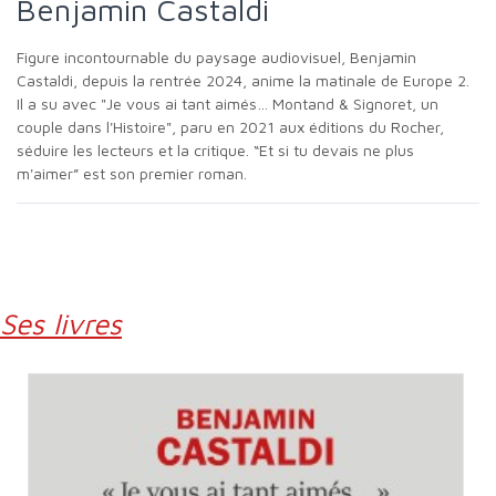
Benjamin Castaldi
Figure incontournable du paysage audiovisuel, Benjamin
Castaldi, depuis la rentrée 2024, anime la matinale de Europe 2.
Il a su avec "Je vous ai tant aimés… Montand & Signoret, un
couple dans l'Histoire", paru en 2021 aux éditions du Rocher,
séduire les lecteurs et la critique. “Et si tu devais ne plus
m'aimer” est son premier roman.
Ses livres