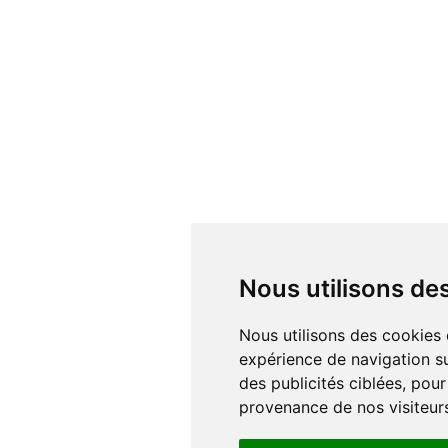
Nous utilisons d
Nous utilisons des cookies et d'autres technologies de suivi pour améliorer votre
expérience de navigation su
des publicités ciblées, pour
provenance de nos visiteur