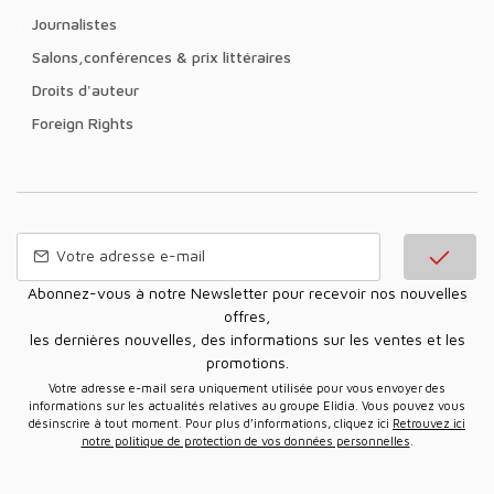
Journalistes
Salons,conférences & prix littéraires
Droits d'auteur
Foreign Rights
Abonnez-vous à notre Newsletter pour recevoir nos nouvelles
offres,
les dernières nouvelles, des informations sur les ventes et les
promotions.
Votre adresse e-mail sera uniquement utilisée pour vous envoyer des
informations sur les actualités relatives au groupe Elidia. Vous pouvez vous
désinscrire à tout moment. Pour plus d’informations, cliquez ici
Retrouvez ici
notre politique de protection de vos données personnelles
.