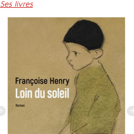
Ses livres