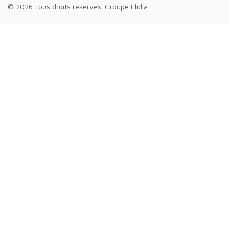
© 2026 Tous droits réservés.
Groupe Elidia
.