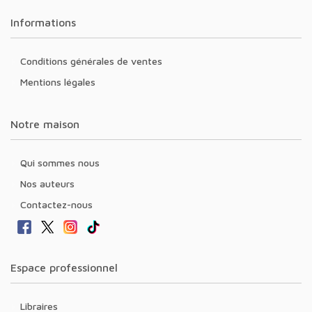
Informations
Conditions générales de ventes
Mentions légales
Notre maison
Qui sommes nous
Nos auteurs
Contactez-nous
Espace professionnel
Libraires