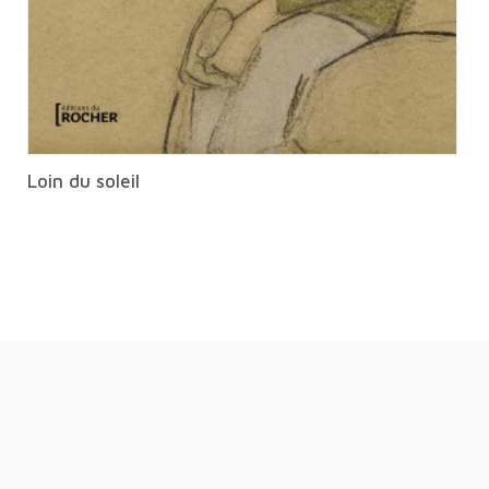
Loin du soleil