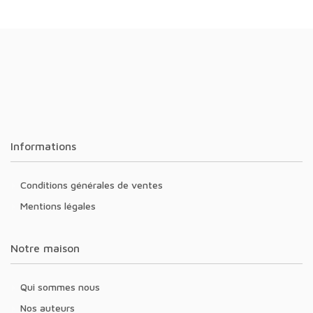
Informations
Conditions générales de ventes
Mentions légales
Notre maison
Qui sommes nous
Nos auteurs