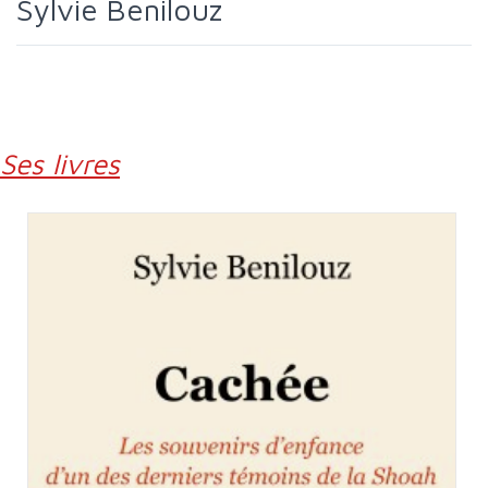
Sylvie Benilouz
Ses livres