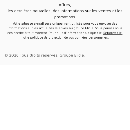
offres,
les dernières nouvelles, des informations sur les ventes et les
promotions.
Votre adresse e-mail sera uniquement utilisée pour vous envoyer des
informations sur les actualités relatives au groupe Elidia. Vous pouvez vous
désinscrire à tout moment. Pour plus d’informations, cliquez ici
Retrouvez ici
notre politique de protection de vos données personnelles
.
© 2026 Tous droits réservés.
Groupe Elidia
.