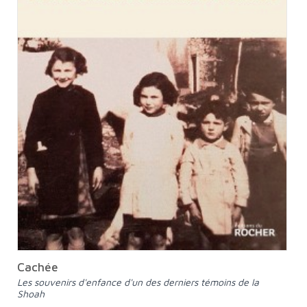
Cachée
Les souvenirs d'enfance d'un des derniers témoins de la
Shoah