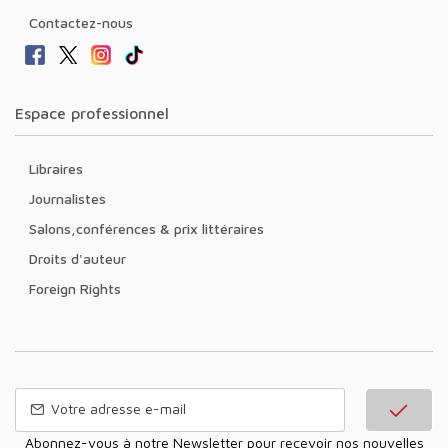
Contactez-nous
Espace professionnel
Libraires
Journalistes
Salons,conférences & prix littéraires
Droits d'auteur
Foreign Rights
Abonnez-vous à notre Newsletter pour recevoir nos nouvelles