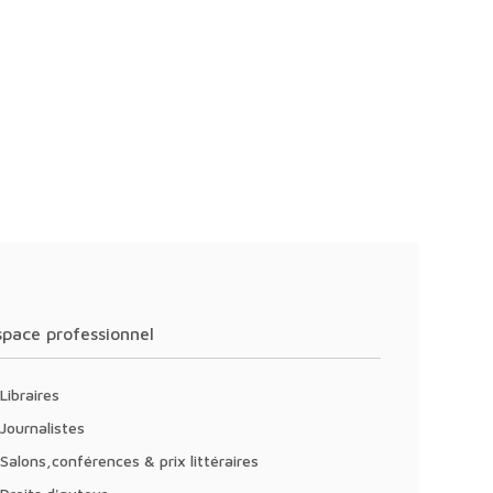
Espace professionnel
Libraires
Journalistes
Salons,conférences & prix littéraires