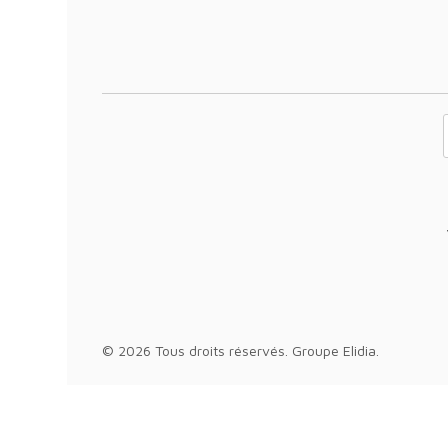
Votre adresse 
© 2026 Tous droits réservés.
Groupe Elidia
.