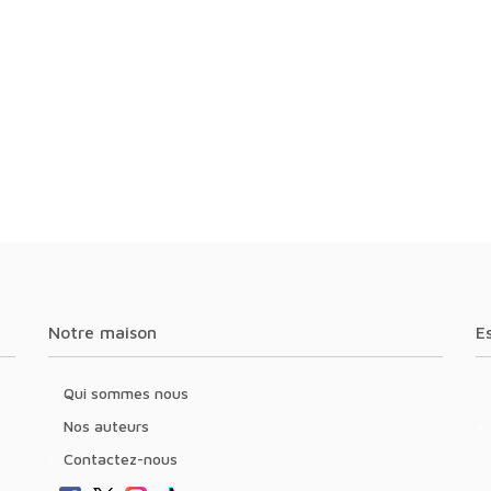
Notre maison
Qui sommes nous
Nos auteurs
Contactez-nous