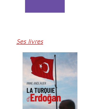
Ses livres