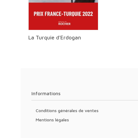
La Turquie d'Erdogan
Informations
Conditions générales de ventes
Mentions légales