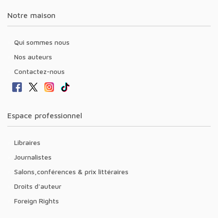
Notre maison
Qui sommes nous
Nos auteurs
Contactez-nous
Espace professionnel
Libraires
Journalistes
Salons,conférences & prix littéraires
Droits d'auteur
Foreign Rights