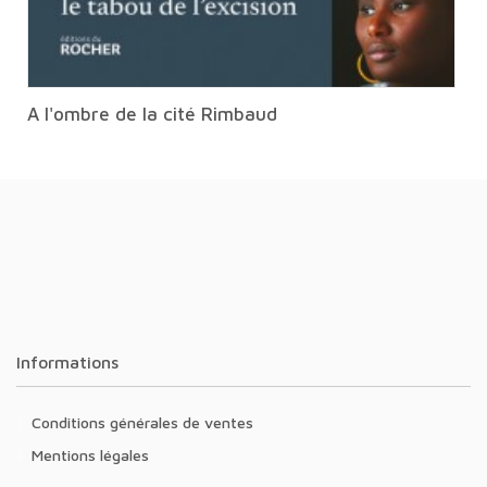
A l'ombre de la cité Rimbaud
Informations
Conditions générales de ventes
Mentions légales