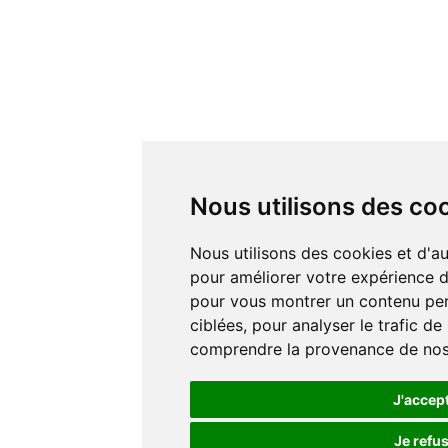
Nous utilisons des co
Nous utilisons des cookies et d'autres technologies de suivi
pour améliorer votre expérience de
pour vous montrer un contenu pers
ciblées, pour analyser le trafic de
comprendre la provenance de nos 
J'accep
Je refu