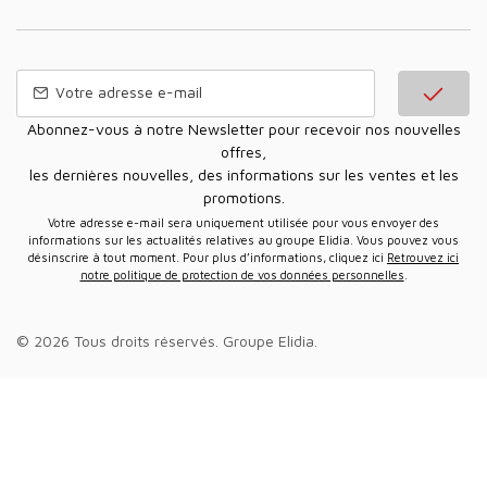
Abonnez-vous à notre Newsletter pour recevoir nos nouvelles
offres,
les dernières nouvelles, des informations sur les ventes et les
promotions.
Votre adresse e-mail sera uniquement utilisée pour vous envoyer des
informations sur les actualités relatives au groupe Elidia. Vous pouvez vous
désinscrire à tout moment. Pour plus d’informations, cliquez ici
Retrouvez ici
notre politique de protection de vos données personnelles
.
© 2026 Tous droits réservés.
Groupe Elidia
.