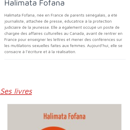
Halimata Fofana
Halimata Fofana, née en France de parents sénégalais, a été
journaliste, attachée de presse, éducatrice à la protection
judiciaire de la jeunesse. Elle a également occupé un poste de
chargée des affaires culturelles au Canada, avant de rentrer en
France pour enseigner les lettres et mener des conférences sur
les mutilations sexuelles faites aux femmes. Aujourd’hui, elle se
consacre à l’écriture et à la réalisation.
Ses livres