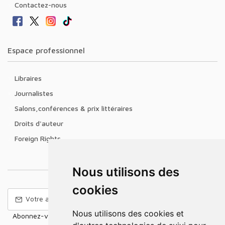
Contactez-nous
Espace professionnel
Libraires
Journalistes
Salons,conférences & prix littéraires
Droits d'auteur
Foreign Rights
Nous utilisons des
cookies
Nous utilisons des cookies et
Abonnez-vous à notre Newsletter pour recevoir nos nouvelles