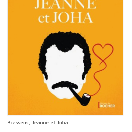
Brassens, Jeanne et Joha