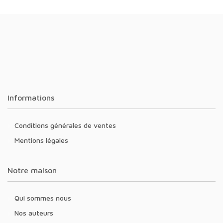
Informations
Conditions générales de ventes
Mentions légales
Notre maison
Qui sommes nous
Nos auteurs