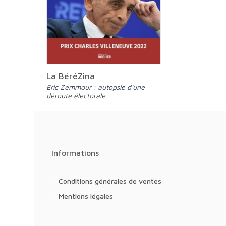
La BéréZina
Eric Zemmour : autopsie d'une
déroute électorale
Informations
Conditions générales de ventes
Mentions légales