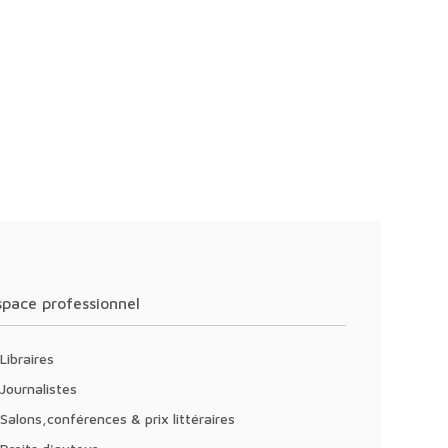
Espace professionnel
Libraires
Journalistes
Salons,conférences & prix littéraires