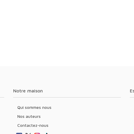
Notre maison
Qui sommes nous
Nos auteurs
Contactez-nous