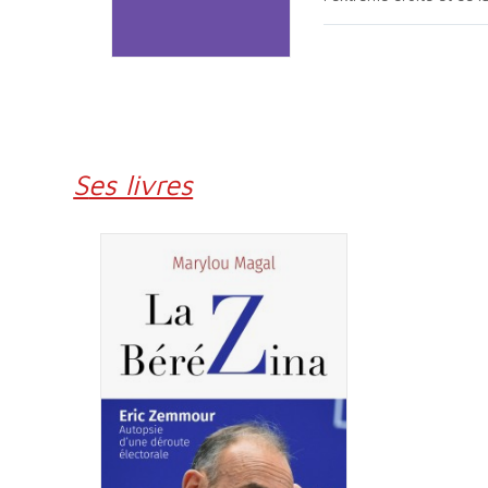
Ses livres