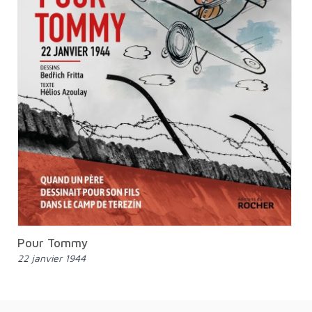
Pour Tommy
22 janvier 1944