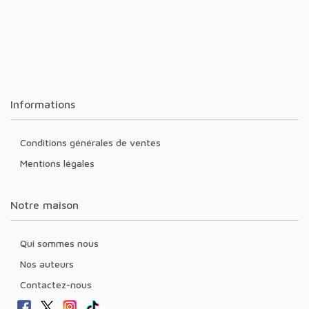
Informations
Conditions générales de ventes
Mentions légales
Notre maison
Qui sommes nous
Nos auteurs
Contactez-nous