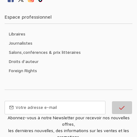
Espace professionnel
Libraires
Journalistes
Salons,conférences & prix littéraires
Droits d'auteur
Foreign Rights
Abonnez-vous à notre Newsletter pour recevoir nos nouvelles
offres,
les dernières nouvelles, des informations sur les ventes et les
promotions.