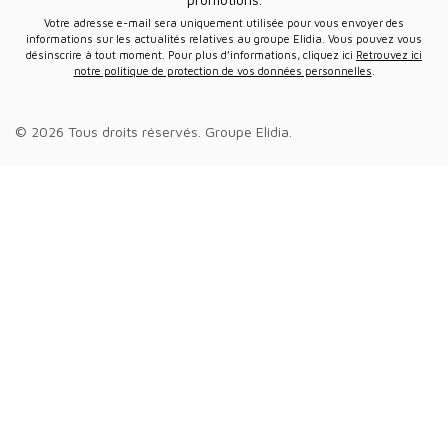
Votre adresse e-mail sera uniquement utilisée pour vous envoyer des
informations sur les actualités relatives au groupe Elidia. Vous pouvez vous
désinscrire à tout moment. Pour plus d’informations, cliquez ici
Retrouvez ici
notre politique de protection de vos données personnelles
.
© 2026 Tous droits réservés.
Groupe Elidia
.