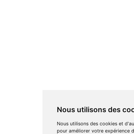
Nous utilisons des co
Nous utilisons des cookies et d'autres technologies de suivi
pour améliorer votre expérience de