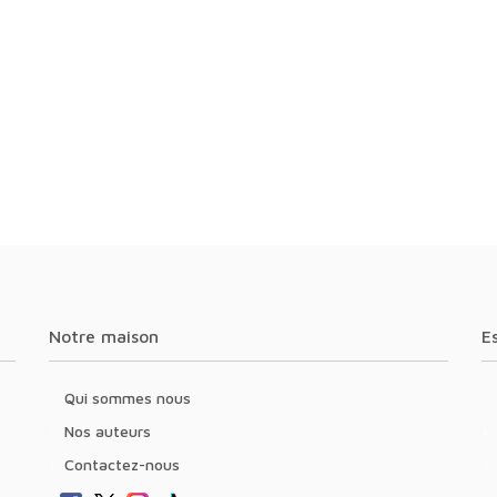
Notre maison
Qui sommes nous
Nos auteurs
Contactez-nous