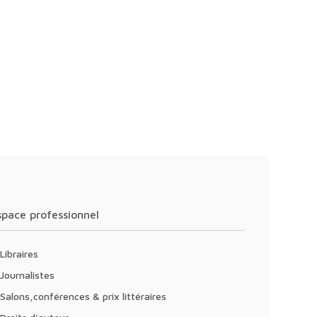
Espace professionnel
Libraires
Journalistes
Salons,conférences & prix littéraires