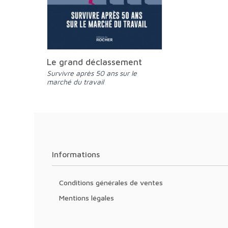
Le grand déclassement
Survivre après 50 ans sur le
marché du travail
Informations
Conditions générales de ventes
Mentions légales