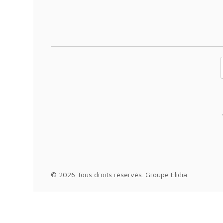
Votre adresse 
© 2026 Tous droits réservés.
Groupe Elidia
.