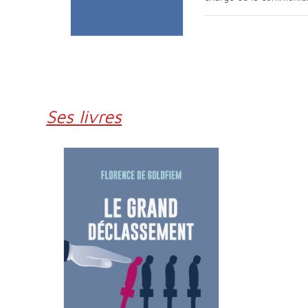
Ses livres