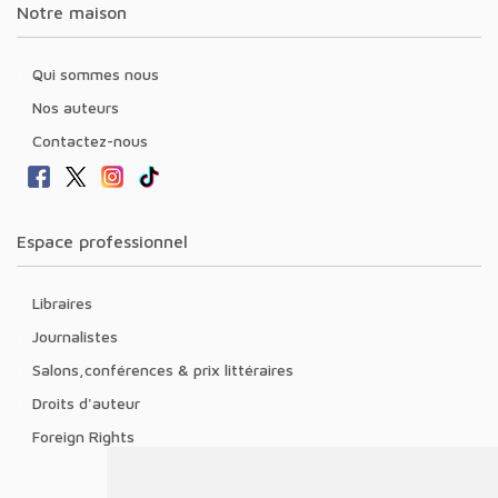
Notre maison
Qui sommes nous
Nos auteurs
Contactez-nous
Espace professionnel
Libraires
Journalistes
Salons,conférences & prix littéraires
Droits d'auteur
Foreign Rights