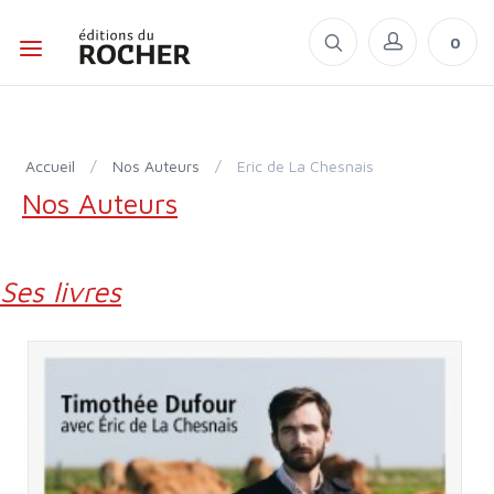
0
Accueil
/
Nos Auteurs
/
Eric de La Chesnais
Nos Auteurs
Ses livres