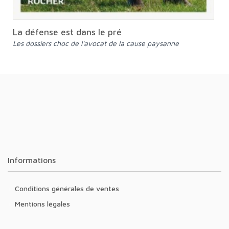
La défense est dans le pré
Les dossiers choc de l'avocat de la cause paysanne
Informations
Conditions générales de ventes
Mentions légales