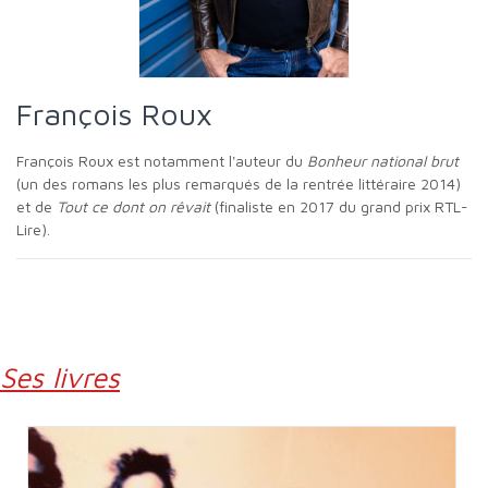
François Roux
François Roux est notamment l'auteur du
Bonheur national brut
(un des romans les plus remarqués de la rentrée littéraire 2014)
et de
Tout ce dont on rêvait
(finaliste en 2017 du grand prix RTL-
Lire).
Ses livres