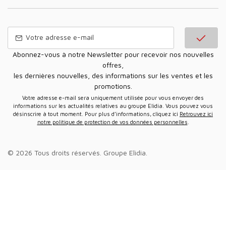
Abonnez-vous à notre Newsletter pour recevoir nos nouvelles
offres,
les dernières nouvelles, des informations sur les ventes et les
promotions.
Votre adresse e-mail sera uniquement utilisée pour vous envoyer des
informations sur les actualités relatives au groupe Elidia. Vous pouvez vous
désinscrire à tout moment. Pour plus d’informations, cliquez ici
Retrouvez ici
notre politique de protection de vos données personnelles
.
© 2026 Tous droits réservés.
Groupe Elidia
.