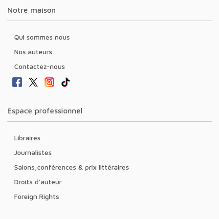
Notre maison
Qui sommes nous
Nos auteurs
Contactez-nous
Espace professionnel
Libraires
Journalistes
Salons,conférences & prix littéraires
Droits d'auteur
Foreign Rights