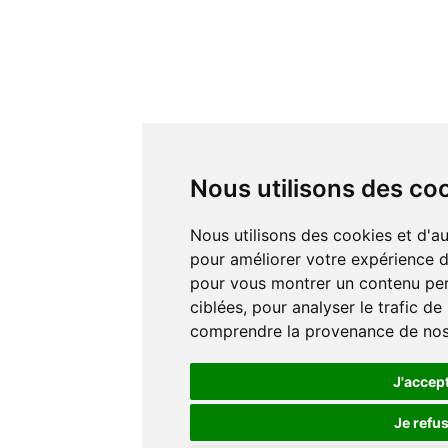
Nous utilisons des co
Nous utilisons des cookies et d'autres technologies de suivi
pour améliorer votre expérience de
pour vous montrer un contenu pers
ciblées, pour analyser le trafic de
comprendre la provenance de nos 
J'accep
Je refu