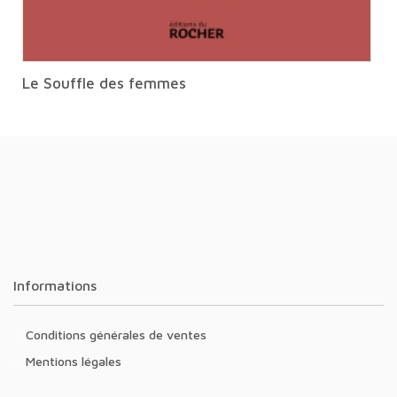
Le Souffle des femmes
Informations
Conditions générales de ventes
Mentions légales