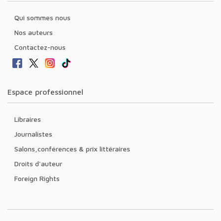
Qui sommes nous
Nos auteurs
Contactez-nous
Espace professionnel
Libraires
Journalistes
Salons,conférences & prix littéraires
Droits d'auteur
Foreign Rights