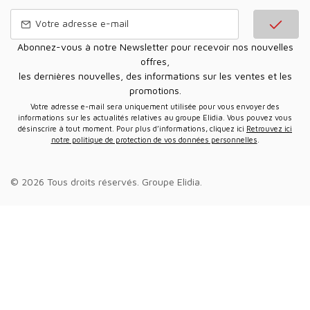
Abonnez-vous à notre Newsletter pour recevoir nos nouvelles
offres,
les dernières nouvelles, des informations sur les ventes et les
promotions.
Votre adresse e-mail sera uniquement utilisée pour vous envoyer des
informations sur les actualités relatives au groupe Elidia. Vous pouvez vous
désinscrire à tout moment. Pour plus d’informations, cliquez ici
Retrouvez ici
notre politique de protection de vos données personnelles
.
© 2026 Tous droits réservés.
Groupe Elidia
.