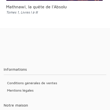
Mathnawî, la quête de l'Absolu
Tomes 1, Livres I à III
Informations
Conditions générales de ventes
Mentions légales
Notre maison