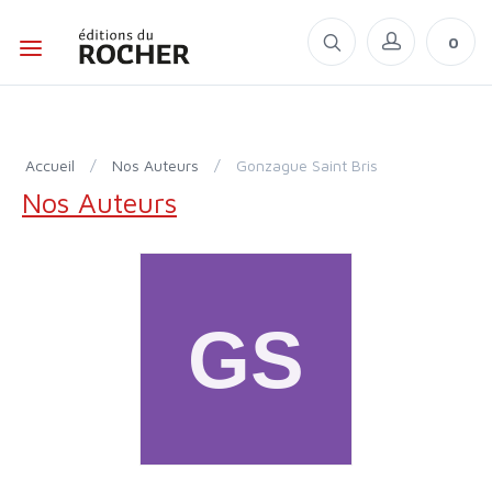
0
Accueil
/
Nos Auteurs
/
Gonzague Saint Bris
Nos Auteurs