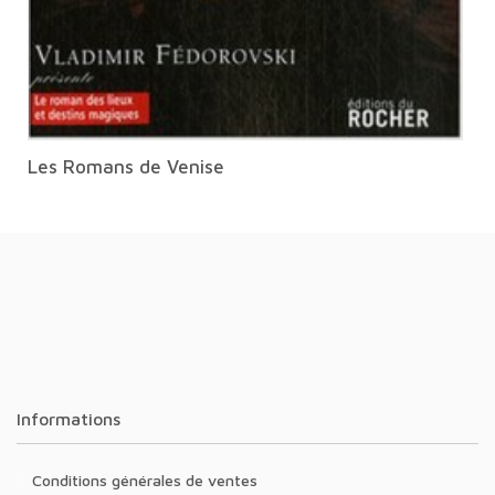
Les Romans de Venise
Informations
Conditions générales de ventes