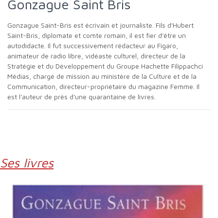
Gonzague Saint Bris
Gonzague Saint-Bris est écrivain et journaliste. Fils d'Hubert
Saint-Bris, diplomate et comte romain, il est fier d'être un
autodidacte. Il fut successivement rédacteur au Figaro,
animateur de radio libre, vidéaste culturel, directeur de la
Stratégie et du Développement du Groupe Hachette Filippachci
Médias, chargé de mission au ministère de la Culture et de la
Communication, directeur-propriétaire du magazine Femme. Il
est l'auteur de près d'une quarantaine de livres.
Ses livres