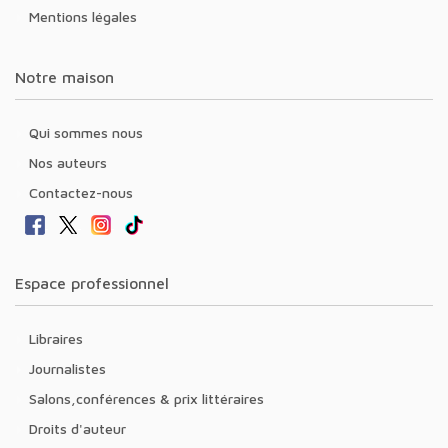
Mentions légales
Notre maison
Qui sommes nous
Nos auteurs
Contactez-nous
Espace professionnel
Libraires
Journalistes
Salons,conférences & prix littéraires
Droits d'auteur