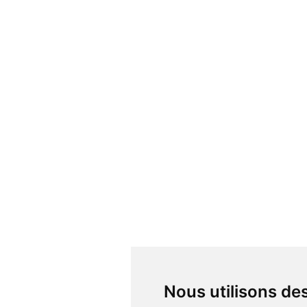
Nous utilisons d