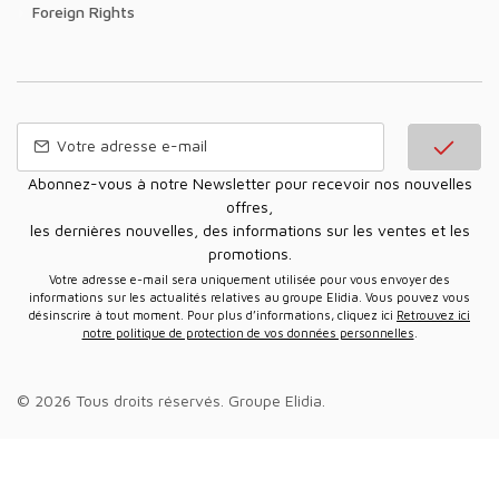
Foreign Rights
Abonnez-vous à notre Newsletter pour recevoir nos nouvelles
offres,
les dernières nouvelles, des informations sur les ventes et les
promotions.
Votre adresse e-mail sera uniquement utilisée pour vous envoyer des
informations sur les actualités relatives au groupe Elidia. Vous pouvez vous
désinscrire à tout moment. Pour plus d’informations, cliquez ici
Retrouvez ici
notre politique de protection de vos données personnelles
.
© 2026 Tous droits réservés.
Groupe Elidia
.