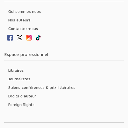
Qui sommes nous
Nos auteurs
Contactez-nous
Espace professionnel
Libraires
Journalistes
Salons,conférences & prix littéraires
Droits d'auteur
Foreign Rights