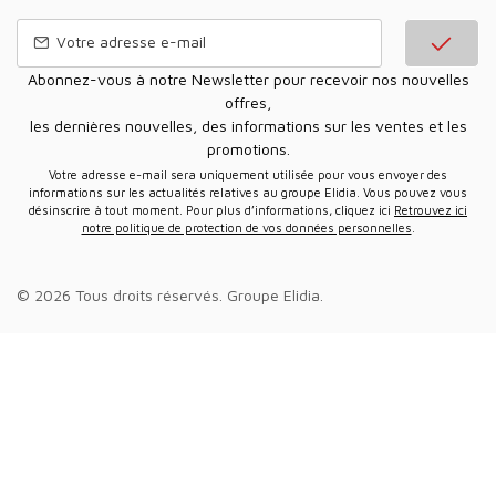
Abonnez-vous à notre Newsletter pour recevoir nos nouvelles
offres,
les dernières nouvelles, des informations sur les ventes et les
promotions.
Votre adresse e-mail sera uniquement utilisée pour vous envoyer des
informations sur les actualités relatives au groupe Elidia. Vous pouvez vous
désinscrire à tout moment. Pour plus d’informations, cliquez ici
Retrouvez ici
notre politique de protection de vos données personnelles
.
© 2026 Tous droits réservés.
Groupe Elidia
.