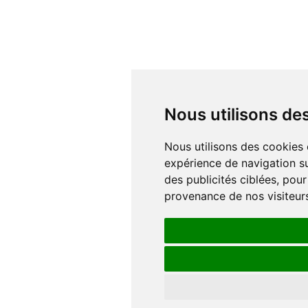
Nous utilisons d
Nous utilisons des cookies et d'autres technologies de suivi pour améliorer votre
expérience de navigation su
des publicités ciblées, pour
provenance de nos visiteur