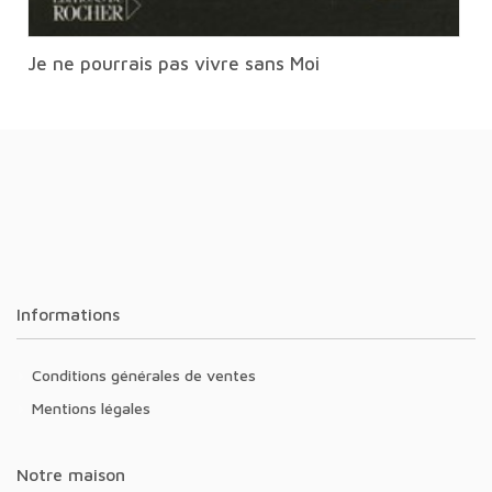
Je ne pourrais pas vivre sans Moi
Informations
Conditions générales de ventes
Mentions légales
Notre maison