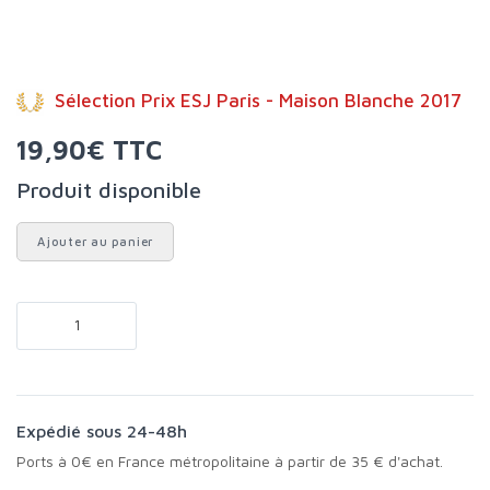
Sélection Prix ESJ Paris - Maison Blanche 2017
19,90€ TTC
Produit disponible
Ajouter au panier
Expédié sous 24-48h
Ports à 0€ en France métropolitaine à partir de 35 € d'achat.