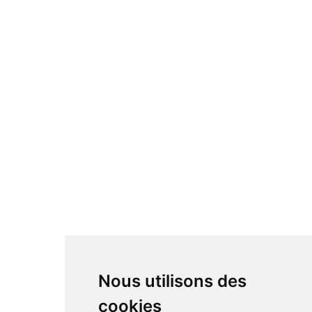
Nous utilisons des
cookies