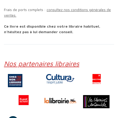
Frais de ports complets :
consultez nos conditions générales de
ventes.
Ce livre est disponible chez votre libraire habituel,
n'hésitez pas à lui demander conseil.
Nos partenaires libraires