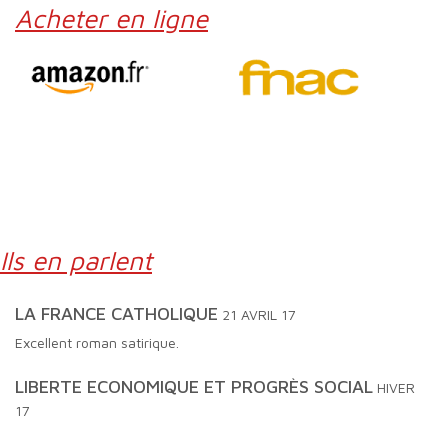
Acheter en ligne
Ils en parlent
LA FRANCE CATHOLIQUE
21 AVRIL 17
Excellent roman satirique.
LIBERTE ECONOMIQUE ET PROGRÈS SOCIAL
HIVER
17