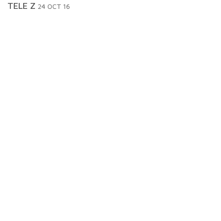
TELE Z
24 OCT 16