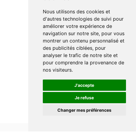
Nous utilisons des cookies et
d'autres technologies de suivi pour
améliorer votre expérience de
navigation sur notre site, pour vous
montrer un contenu personnalisé et
des publicités ciblées, pour
analyser le trafic de notre site et
pour comprendre la provenance de
nos visiteurs.
J'accepte
Je refuse
Changer mes préférences