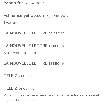
Yahoo.fr
6 janvier 2017
fr.finance.yahoo.com
6 janvier 2017
Excellent.
LA NOUVELLE LETTRE
20 DEC 16
LA NOUVELLE LETTRE
13 DEC 16
A lire avec grand plaisir.
LA NOUVELLE LETTRE
13 DEC 16
TELE Z
24 OCT 16
TELE Z
24 OCT 16
Vous sourirez car vous serez enchanté par le ton caustique et
joyeux de ce roman !