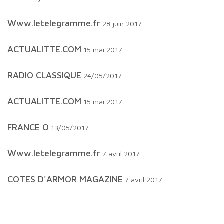
www.letelegramme.fr
28 juin 2017
ACTUALITTE.COM
15 mai 2017
RADIO CLASSIQUE
24/05/2017
ACTUALITTE.COM
15 mai 2017
FRANCE O
13/05/2017
www.letelegramme.fr
7 avril 2017
COTES D'ARMOR MAGAZINE
7 avril 2017