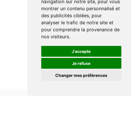
navigation sur notre site, pour vous
montrer un contenu personnalisé et
des publicités ciblées, pour
analyser le trafic de notre site et
pour comprendre la provenance de
nos visiteurs.
J'accepte
Je refuse
Changer mes préférences