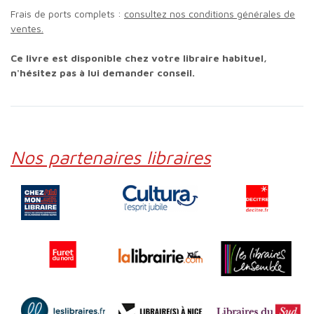
Frais de ports complets :
consultez nos conditions générales de
ventes.
Ce livre est disponible chez votre libraire habituel,
n'hésitez pas à lui demander conseil.
Nos partenaires libraires