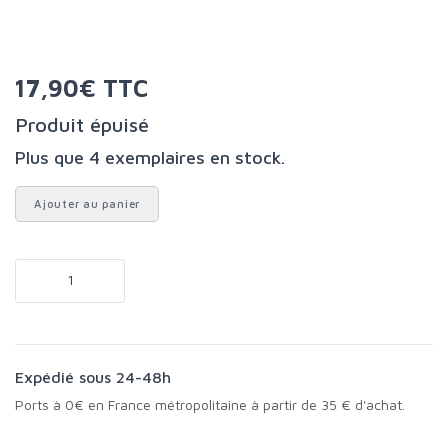
17,90€ TTC
Produit épuisé
Plus que 4 exemplaires en stock.
Ajouter au panier
Expédié sous 24-48h
Ports à 0€ en France métropolitaine à partir de 35 € d'achat.