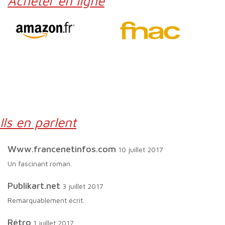
Acheter en ligne
Ils en parlent
www.francenetinfos.com
10 juillet 2017
Un fascinant roman.
publikart.net
3 juillet 2017
Remarquablement écrit.
Rétro
1 juillet 2017