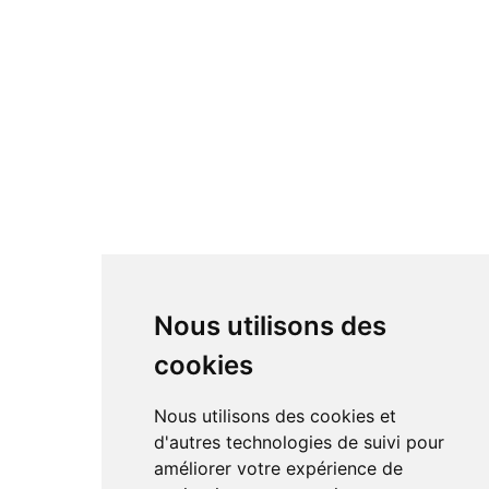
Nous utilisons des
cookies
Nous utilisons des cookies et
d'autres technologies de suivi pour
améliorer votre expérience de