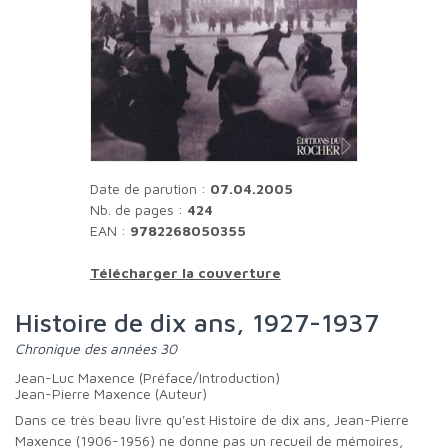
Date de parution :
07.04.2005
Nb. de pages :
424
EAN :
9782268050355
Télécharger la couverture
Histoire de dix ans, 1927-1937
chronique des années 30
Jean-Luc Maxence (Préface/Introduction)
Jean-Pierre Maxence (Auteur)
Dans ce très beau livre qu'est Histoire de dix ans, Jean-Pierre
Maxence (1906-1956) ne donne pas un recueil de mémoires,