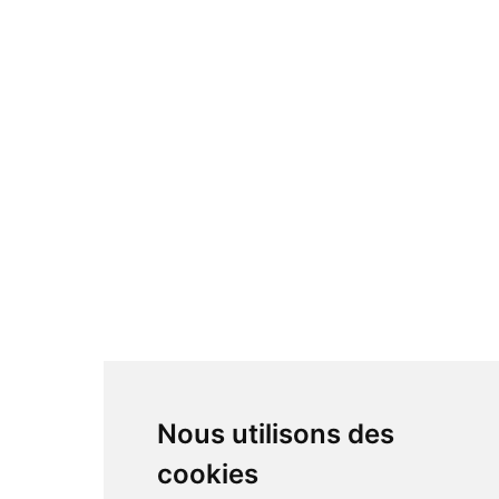
Nous utilisons des
cookies