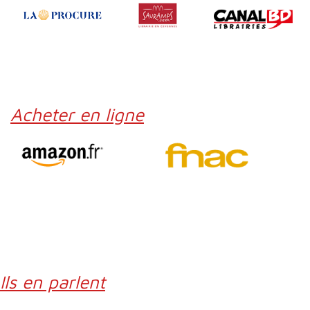
Acheter en ligne
Ils en parlent