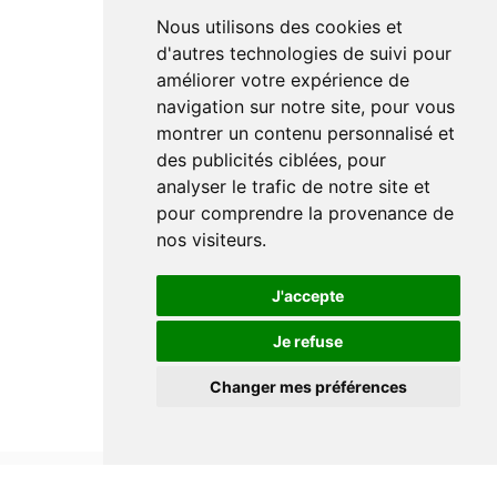
Nous utilisons des cookies et
d'autres technologies de suivi pour
améliorer votre expérience de
navigation sur notre site, pour vous
montrer un contenu personnalisé et
des publicités ciblées, pour
analyser le trafic de notre site et
pour comprendre la provenance de
nos visiteurs.
J'accepte
Je refuse
Changer mes préférences