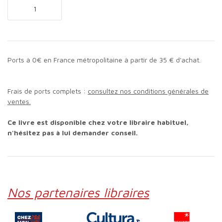
Ports à 0€ en France métropolitaine à partir de 35 € d'achat.
Frais de ports complets :
consultez nos conditions générales de
ventes.
Ce livre est disponible chez votre libraire habituel,
n'hésitez pas à lui demander conseil.
Nos partenaires libraires