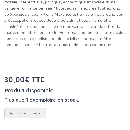
morale, intellectuelle, politique, économique et sociale d'une
certaine forme de pensée " bourgeoise " élaborée tout au long
du XIXe siècle, Jean-Pierre Maxence est en cela très proche des
préoccupations et des débats actuels, et peut même être
considéré comme une sorte de représentant avant la lettre du
mouvement altermondialiste. Heureuse époque où d'autres voies
que celles du capitalisme ou du socialisme pouvaient être
évoquées sans se heurter à l'omerta de la pensée unique !
30,00€ TTC
Produit disponible
Plus que 1 exemplaire en stock.
Ajouter au panier