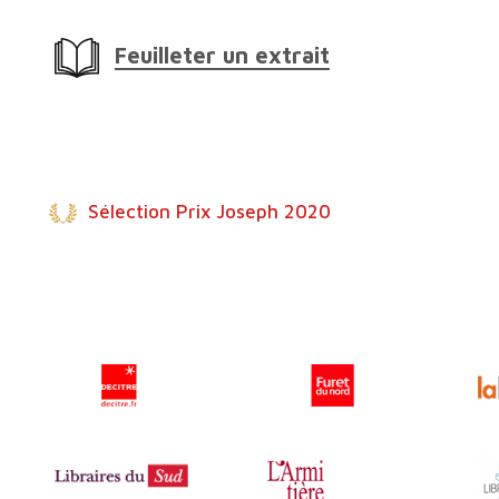
Feuilleter un extrait
Sélection Prix Joseph 2020