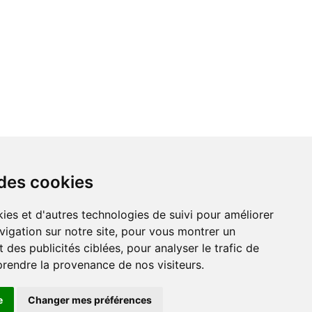
 des cookies
vigation sur notre site, pour vous montrer un
 des publicités ciblées, pour analyser le trafic de
prendre la provenance de nos visiteurs.
e
Changer mes préférences