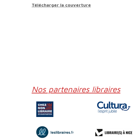
Télécharger la couverture
Nos partenaires libraires