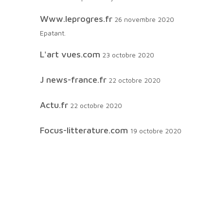
www.leprogres.fr
26 novembre 2020
Epatant.
L'art vues.com
23 octobre 2020
J news-france.fr
22 octobre 2020
actu.fr
22 octobre 2020
focus-litterature.com
19 octobre 2020