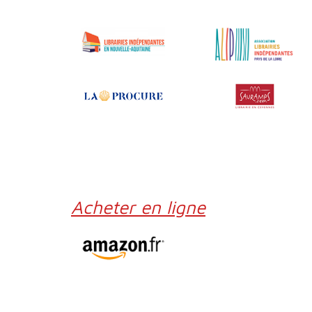
Acheter en ligne