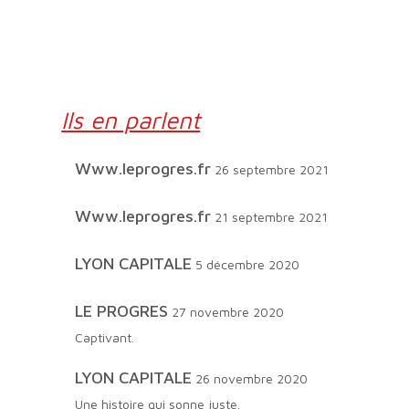
Ils en parlent
www.leprogres.fr
26 septembre 2021
www.leprogres.fr
21 septembre 2021
LYON CAPITALE
5 décembre 2020
LE PROGRES
27 novembre 2020
Captivant.
LYON CAPITALE
26 novembre 2020
Une histoire qui sonne juste.