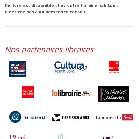
Ce livre est disponible chez votre libraire habituel,
n'hésitez pas à lui demander conseil.
Nos partenaires libraires