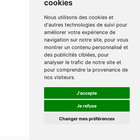
cookies
Nous utilisons des cookies et
d'autres technologies de suivi pour
améliorer votre expérience de
navigation sur notre site, pour vous
montrer un contenu personnalisé et
des publicités ciblées, pour
analyser le trafic de notre site et
pour comprendre la provenance de
nos visiteurs.
J'accepte
Je refuse
Changer mes préférences