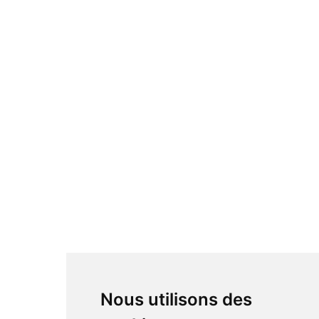
Nous utilisons des