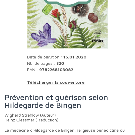
Date de parution :
15.01.2020
Nb. de pages :
320
EAN :
9782268103082
Télécharger la couverture
Prévention et guérison selon
Hildegarde de Bingen
Wighard Strehlow (Auteur)
Heinz Glessmer (Traduction)
La médecine d'Hildegarde de Bingen, religieuse bénédictine du