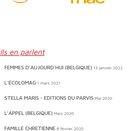
Ils en parlent
FEMMES D’AUJOURD’HUI (BELGIQUE)
13 janvier 2022
L'ÉCOLOMAG
1 mars 2021
STELLA MARIS - EDITIONS DU PARVIS
Mai 2020
L'APPEL (BELGIQUE)
Mars 2020
FAMILLE CHRETIENNE
8 février 2020