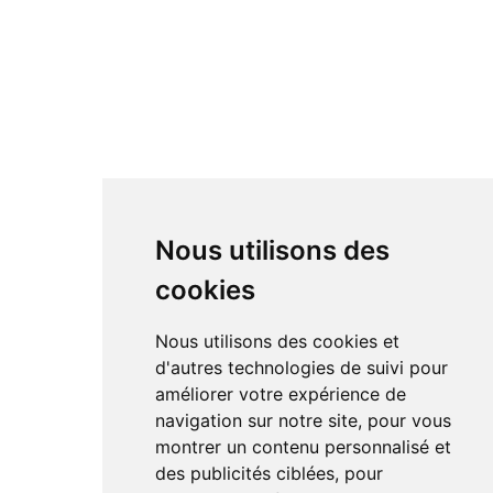
Nous utilisons des
cookies
Nous utilisons des cookies et
d'autres technologies de suivi pour
améliorer votre expérience de
navigation sur notre site, pour vous
montrer un contenu personnalisé et
des publicités ciblées, pour