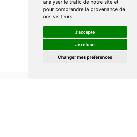
analyser le trafic de notre site et
pour comprendre la provenance de
nos visiteurs.
J'accepte
Je refuse
Changer mes préférences
Informations