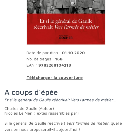
Date de parution :
01.10.2020
Nb. de pages :
168
EAN :
9782268104218
Télécharger la couverture
A coups d'épée
Et si le général de Gaulle réécrivait Vers l'armée de métier...
Charles de Gaulle (Auteur)
Nicolas Le Nen (Textes rassemblés par)
Si le général de Gaulle réécrivait
Vers l'armée
de métier
, quelle
version nous proposerait-il aujourd'hui ?