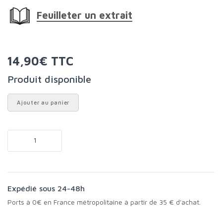
Feuilleter un extrait
14,90€ TTC
Produit disponible
Ajouter au panier
Expédié sous 24-48h
Ports à 0€ en France métropolitaine à partir de 35 € d'achat.