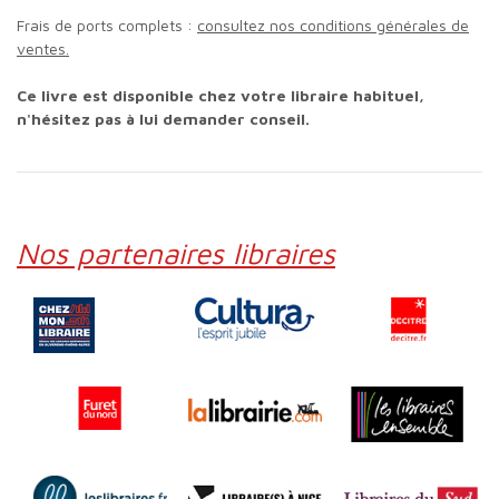
Frais de ports complets :
consultez nos conditions générales de
ventes.
Ce livre est disponible chez votre libraire habituel,
n'hésitez pas à lui demander conseil.
Nos partenaires libraires