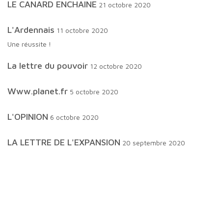
LE CANARD ENCHAINE
21 octobre 2020
L'Ardennais
11 octobre 2020
Une réussite !
La lettre du pouvoir
12 octobre 2020
www.planet.fr
5 octobre 2020
L'OPINION
6 octobre 2020
LA LETTRE DE L'EXPANSION
20 septembre 2020