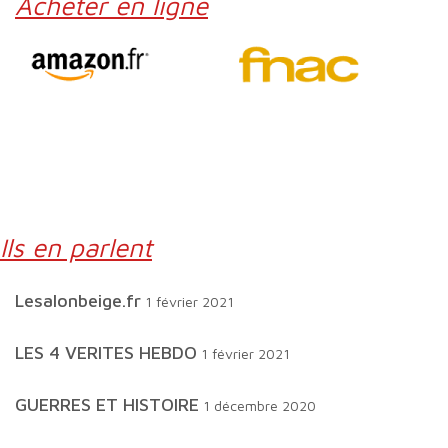
Acheter en ligne
Ils en parlent
lesalonbeige.fr
1 février 2021
LES 4 VERITES HEBDO
1 février 2021
GUERRES ET HISTOIRE
1 décembre 2020