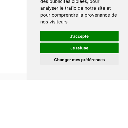
des publicités ciblées, pour
analyser le trafic de notre site et
pour comprendre la provenance de
nos visiteurs.
J'accepte
Je refuse
Changer mes préférences
Informations