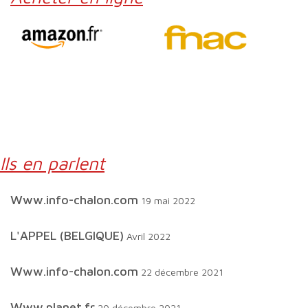
Ils en parlent
www.info-chalon.com
19 mai 2022
L'APPEL (BELGIQUE)
Avril 2022
www.info-chalon.com
22 décembre 2021
www.planet.fr
20 décembre 2021