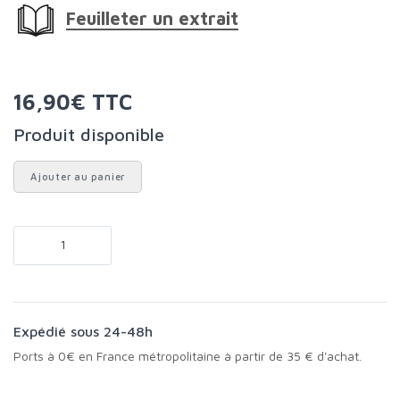
Feuilleter un extrait
16,90€ TTC
Produit disponible
Ajouter au panier
Expédié sous 24-48h
Ports à 0€ en France métropolitaine à partir de 35 € d'achat.