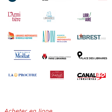
Acheter en ligne