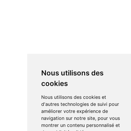
Nous utilisons des
cookies
Nous utilisons des cookies et
d'autres technologies de suivi pour
améliorer votre expérience de
navigation sur notre site, pour vous
montrer un contenu personnalisé et