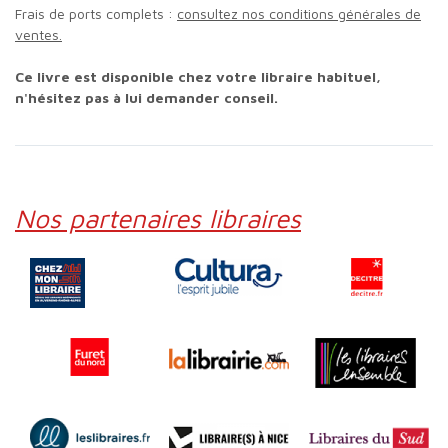
Frais de ports complets :
consultez nos conditions générales de
ventes.
Ce livre est disponible chez votre libraire habituel,
n'hésitez pas à lui demander conseil.
Nos partenaires libraires