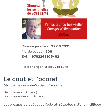
Date de parution :
25.08.2021
Nb. de pages :
208
EAN :
9782268105482
Télécharger la couverture
Le goût et l'odorat
Stimulez les sentinelles de votre santé
Henri Joyeux (Auteur)
Dominique Vialard (Auteur)
Les organes du goût et de l'odorat, récepteurs d'une multitude