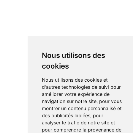
Nous utilisons des
cookies
Nous utilisons des cookies et
d'autres technologies de suivi pour
améliorer votre expérience de
navigation sur notre site, pour vous
montrer un contenu personnalisé et
des publicités ciblées, pour
analyser le trafic de notre site et
pour comprendre la provenance de