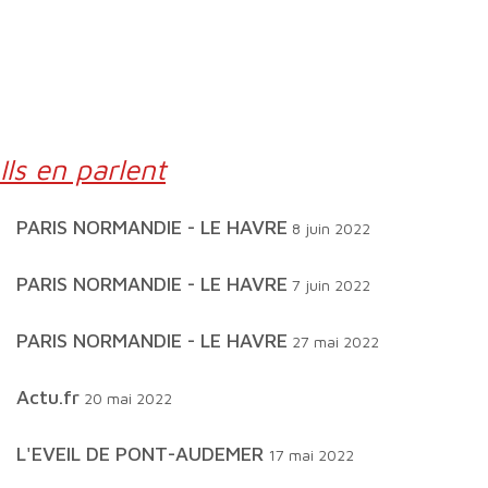
Ils en parlent
PARIS NORMANDIE - LE HAVRE
8 juin 2022
PARIS NORMANDIE - LE HAVRE
7 juin 2022
PARIS NORMANDIE - LE HAVRE
27 mai 2022
actu.fr
20 mai 2022
L'EVEIL DE PONT-AUDEMER
17 mai 2022