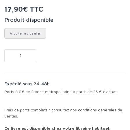
17,90€ TTC
Produit disponible
Ajouter au panier
Expédié sous 24-48h
Ports à 0€ en France métropolitaine à partir de 35 € d'achat.
Frais de ports complets :
consultez nos conditions générales de
ventes.
Ce livre est disponible chez votre libraire habituel,