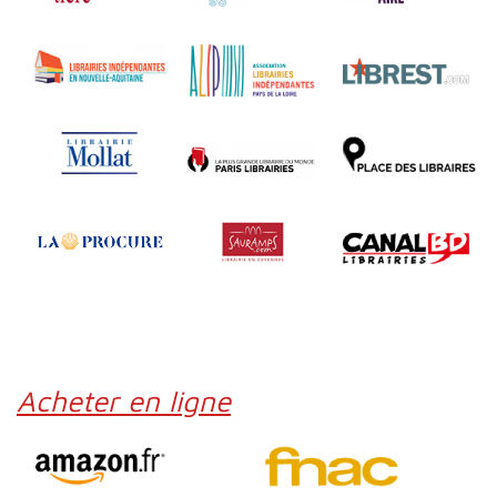
Acheter en ligne