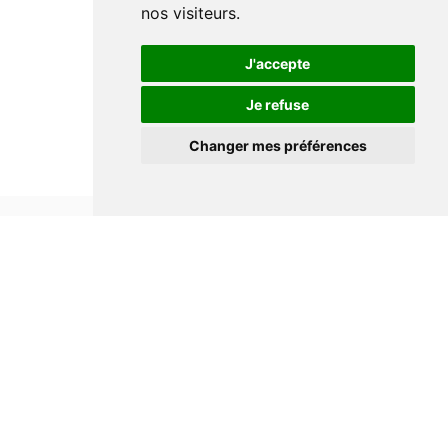
nos visiteurs.
J'accepte
Je refuse
Changer mes préférences
Informations
Conditions générales de ventes