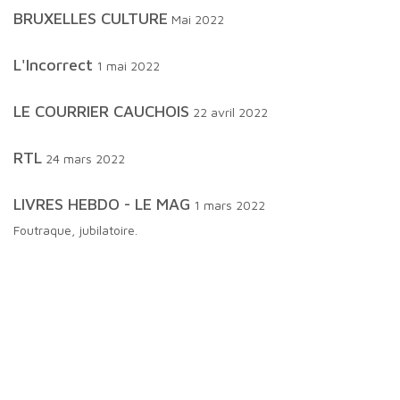
BRUXELLES CULTURE
Mai 2022
L'Incorrect
1 mai 2022
LE COURRIER CAUCHOIS
22 avril 2022
RTL
24 mars 2022
LIVRES HEBDO - LE MAG
1 mars 2022
Foutraque, jubilatoire.