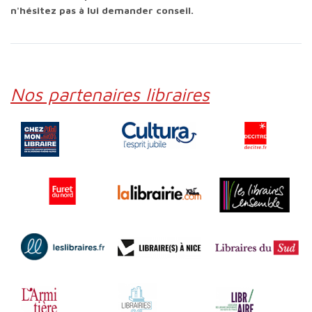
n'hésitez pas à lui demander conseil.
Nos partenaires libraires