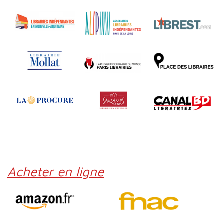
Acheter en ligne