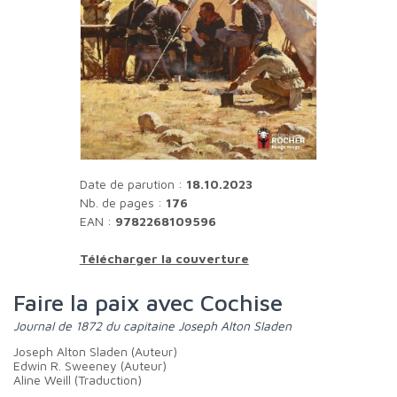
Date de parution :
18.10.2023
Nb. de pages :
176
EAN :
9782268109596
Télécharger la couverture
Faire la paix avec Cochise
Journal de 1872 du capitaine Joseph Alton Sladen
Joseph Alton Sladen (Auteur)
Edwin R. Sweeney (Auteur)
Aline Weill (Traduction)