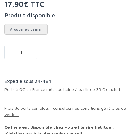
17,90€ TTC
Produit disponible
Ajouter au panier
Expédié sous 24-48h
Ports à 0€ en France métropolitaine à partir de 35 € d'achat.
Frais de ports complets :
consultez nos conditions générales de
ventes.
Ce livre est disponible chez votre libraire habituel,
n'hésitez pas à lui demander conseil.