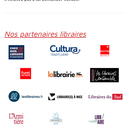
Nos partenaires libraires