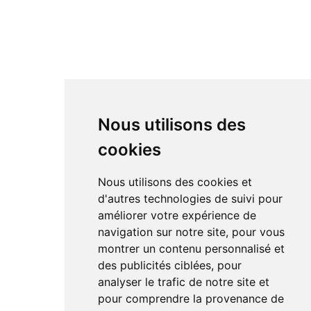
Nous utilisons des
cookies
Nous utilisons des cookies et
d'autres technologies de suivi pour
améliorer votre expérience de
navigation sur notre site, pour vous
montrer un contenu personnalisé et
des publicités ciblées, pour
analyser le trafic de notre site et
pour comprendre la provenance de