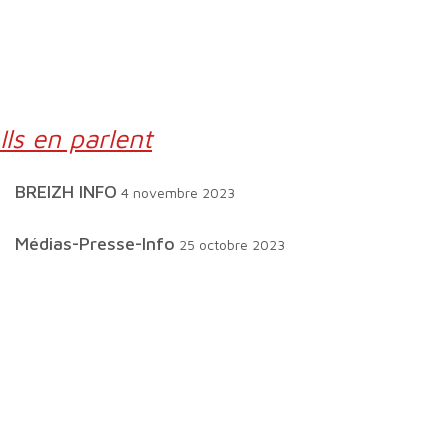
Ils en parlent
BREIZH INFO
4 novembre 2023
Médias-Presse-Info
25 octobre 2023