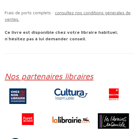
Frais de ports complets :
consultez nos conditions générales de
ventes.
Ce livre est disponible chez votre libraire habituel,
n'hésitez pas à lui demander conseil.
Nos partenaires libraires