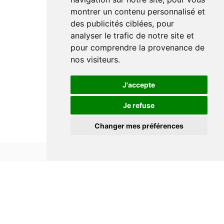
montrer un contenu personnalisé et
des publicités ciblées, pour
analyser le trafic de notre site et
pour comprendre la provenance de
nos visiteurs.
J'accepte
Je refuse
Changer mes préférences