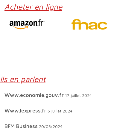
Acheter en ligne
Ils en parlent
www.economie.gouv.fr
17 juillet 2024
www.lexpress.fr
6 juillet 2024
BFM Business
20/06/2024