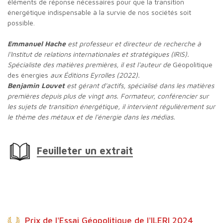
éléments de réponse nécessaires pour que la transition
énergétique indispensable à la survie de nos sociétés soit
possible.
Emmanuel Hache
est professeur et directeur de recherche à
l'Institut de relations internationales et stratégiques (IRIS).
Spécialiste des matières premières, il est l'auteur de
Géopolitique
des énergies
aux Éditions Eyrolles (2022).
Benjamin Louvet
est gérant d'actifs, spécialisé dans les matières
premières depuis plus de vingt ans. Formateur, conférencier sur
les sujets de transition énergétique, il intervient régulièrement sur
le thème des métaux et de l'énergie dans les médias.
Feuilleter un extrait
Prix de l'Essai Géopolitique de l'ILERI 2024