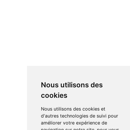
Nous utilisons des
cookies
Nous utilisons des cookies et
d'autres technologies de suivi pour
améliorer votre expérience de
navigation sur notre site, pour vous