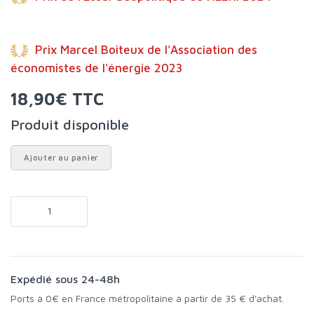
Prix Marcel Boiteux de l'Association des
économistes de l'énergie 2023
18,90€ TTC
Produit disponible
Ajouter au panier
Expédié sous 24-48h
Ports à 0€ en France métropolitaine à partir de 35 € d'achat.