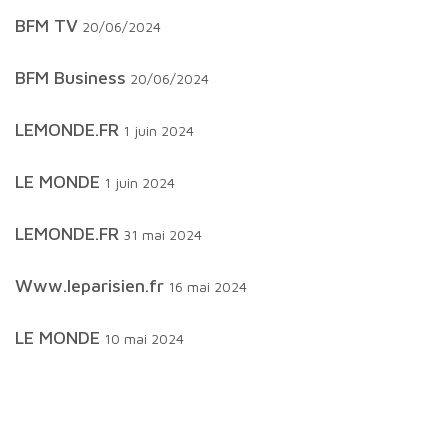
BFM TV
20/06/2024
BFM Business
20/06/2024
LEMONDE.FR
1 juin 2024
LE MONDE
1 juin 2024
LEMONDE.FR
31 mai 2024
www.leparisien.fr
16 mai 2024
LE MONDE
10 mai 2024