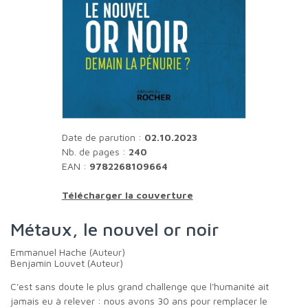
Date de parution :
02.10.2023
Nb. de pages :
240
EAN :
9782268109664
Télécharger la couverture
Métaux, le nouvel or noir
Emmanuel Hache (Auteur)
Benjamin Louvet (Auteur)
C'est sans doute le plus grand challenge que l'humanité ait
jamais eu à relever : nous avons 30 ans pour remplacer le