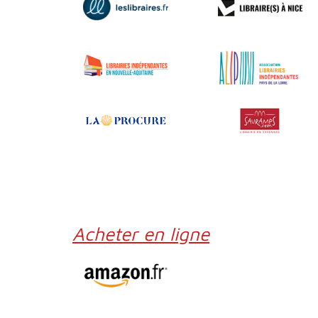
Acheter en ligne