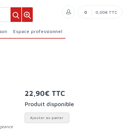
0
0,00€ TTC
ison
Espace professionnel
22,90€ TTC
Produit disponible
Ajouter au panier