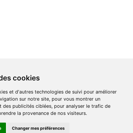
 des cookies
vigation sur notre site, pour vous montrer un
 des publicités ciblées, pour analyser le trafic de
prendre la provenance de nos visiteurs.
e
Changer mes préférences