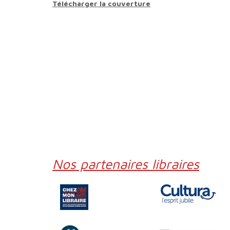
Télécharger la couverture
Nos partenaires libraires