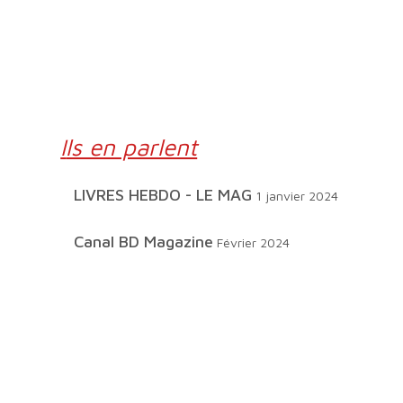
Ils en parlent
LIVRES HEBDO - LE MAG
1 janvier 2024
Canal BD Magazine
Février 2024