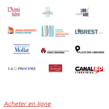
Acheter en ligne