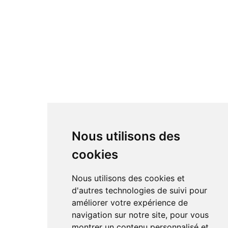
Nous utilisons des
cookies
Nous utilisons des cookies et
d'autres technologies de suivi pour
améliorer votre expérience de
navigation sur notre site, pour vous
montrer un contenu personnalisé et