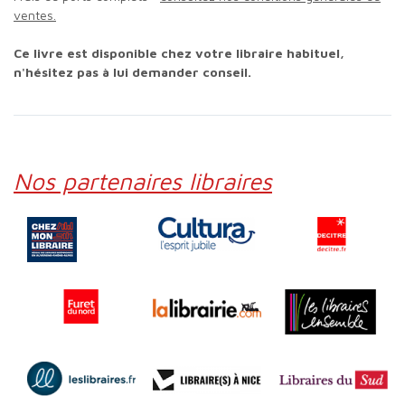
ventes.
Ce livre est disponible chez votre libraire habituel,
n'hésitez pas à lui demander conseil.
Nos partenaires libraires