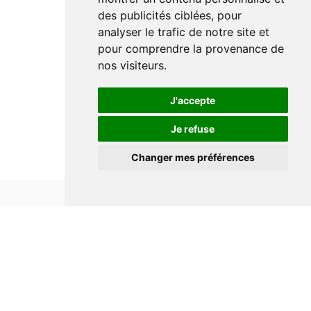
des publicités ciblées, pour
analyser le trafic de notre site et
pour comprendre la provenance de
nos visiteurs.
J'accepte
Je refuse
Changer mes préférences
Informations