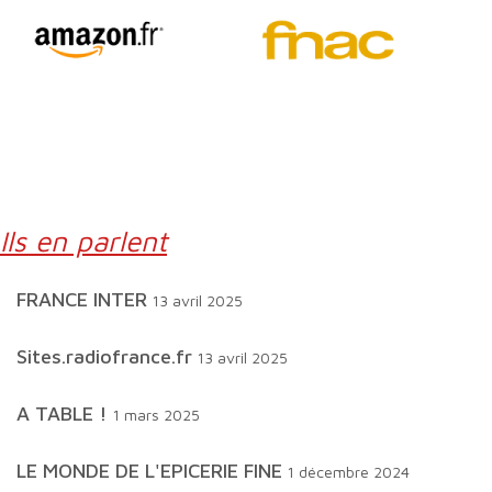
Ils en parlent
FRANCE INTER
13 avril 2025
sites.radiofrance.fr
13 avril 2025
A TABLE !
1 mars 2025
LE MONDE DE L'EPICERIE FINE
1 décembre 2024