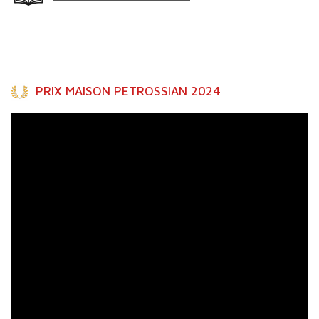
PRIX MAISON PETROSSIAN 2024