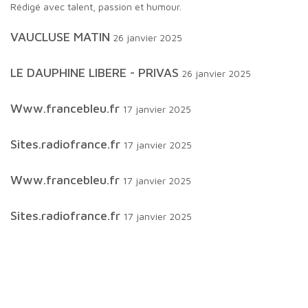
Rédigé avec talent, passion et humour.
VAUCLUSE MATIN
26 janvier 2025
LE DAUPHINE LIBERE - PRIVAS
26 janvier 2025
www.francebleu.fr
17 janvier 2025
sites.radiofrance.fr
17 janvier 2025
www.francebleu.fr
17 janvier 2025
sites.radiofrance.fr
17 janvier 2025