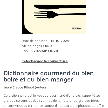
Date de parution :
16.10.2024
Nb. de pages :
880
EAN :
9782268111070
Télécharger la couverture
Dictionnaire gourmand du bien
boire et du bien manger
Jean-Claude Ribaut (Auteur)
Ce dictionnaire est le voyage gourmand d'une vie, rapporté au
gré des saisons et des rythmes de la nature, au gré des fêtes
encore vivaces en France, aujourd'hui. L'ordre alphabétique offre