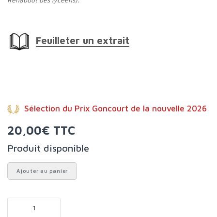
Feuilleter un extrait
Sélection du Prix Goncourt de la nouvelle 2026
20,00€ TTC
Produit disponible
Ajouter au panier