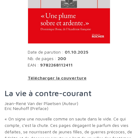
Date de parution :
01.10.2025
Nb. de pages :
200
EAN :
9782268112411
Télécharger la couverture
La vie à contre-courant
Jean-René Van der Plaetsen (Auteur)
Eric Neuhoff (Préface)
« On signe une nouvelle comme on saute dans le vide. Ce qui
compte, c'est la chute. Ces pages dégagent le parfum des vies
défaites, se nourrissent de jeunes filles, de guerres précoces, de