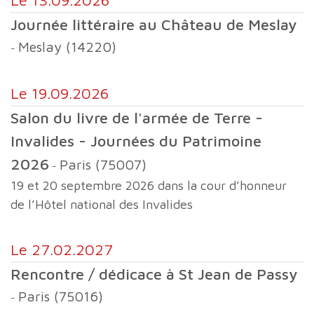
le 13.09.2026
Journée littéraire au Château de Meslay
Meslay (14220)
-
le 19.09.2026
Salon du livre de l'armée de Terre -
Invalides - Journées du Patrimoine
2026
Paris (75007)
-
19 et 20 septembre 2026 dans la cour d’honneur
de l’Hôtel national des Invalides
le 27.02.2027
Rencontre / dédicace à St Jean de Passy
Paris (75016)
-