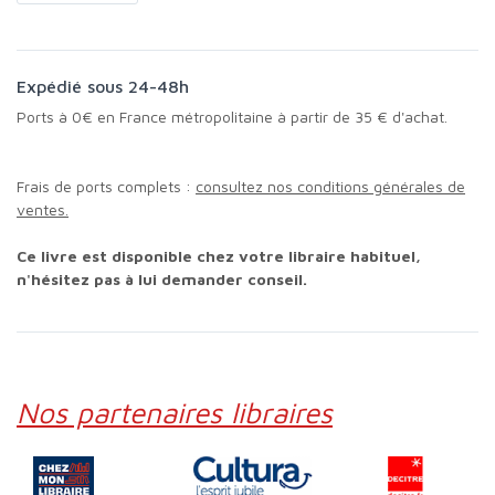
Expédié sous 24-48h
Ports à 0€ en France métropolitaine à partir de 35 € d'achat.
Frais de ports complets :
consultez nos conditions générales de
ventes.
Ce livre est disponible chez votre libraire habituel,
n'hésitez pas à lui demander conseil.
Nos partenaires libraires