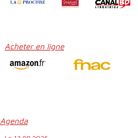
Acheter en ligne
Agenda