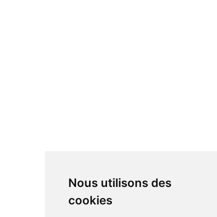
Nous utilisons des
cookies