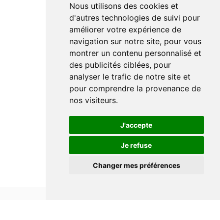
Nous utilisons des cookies et
d'autres technologies de suivi pour
améliorer votre expérience de
navigation sur notre site, pour vous
montrer un contenu personnalisé et
des publicités ciblées, pour
analyser le trafic de notre site et
pour comprendre la provenance de
nos visiteurs.
J'accepte
Je refuse
Changer mes préférences