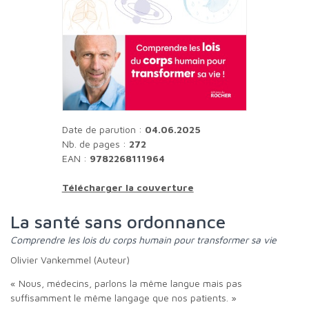
Date de parution :
04.06.2025
Nb. de pages :
272
EAN :
9782268111964
Télécharger la couverture
La santé sans ordonnance
Comprendre les lois du corps humain pour transformer sa vie
Olivier Vankemmel (Auteur)
« Nous, médecins, parlons la même langue mais pas
suffisamment le même langage que nos patients. »