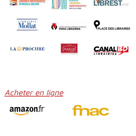
Acheter en ligne