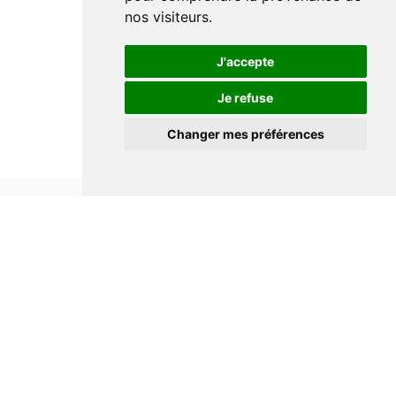
nos visiteurs.
J'accepte
Je refuse
Changer mes préférences
Informations
Conditions générales de ventes