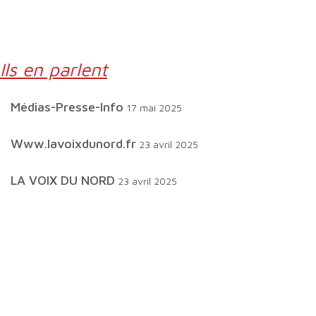
Ils en parlent
Médias-Presse-Info
17 mai 2025
www.lavoixdunord.fr
23 avril 2025
LA VOIX DU NORD
23 avril 2025