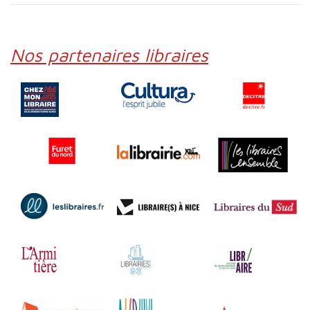
Nos partenaires libraires