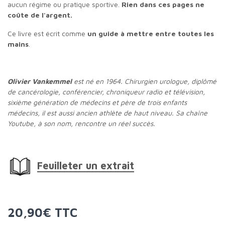
aucun régime ou pratique sportive.
Rien dans ces pages ne
coûte de l'argent.
Ce livre est écrit comme
un guide à mettre entre toutes les
mains
.
Olivier Vankemmel
est né en 1964. Chirurgien urologue, diplômé
de cancérologie, conférencier, chroniqueur radio et télévision,
sixième génération de médecins et père de trois enfants
médecins, il est aussi ancien athlète de haut niveau. Sa chaîne
Youtube, à son nom, rencontre un réel succès.
Feuilleter un extrait
20,90€ TTC