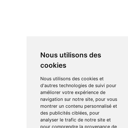
Nous utilisons des
cookies
Nous utilisons des cookies et
d'autres technologies de suivi pour
améliorer votre expérience de
navigation sur notre site, pour vous
montrer un contenu personnalisé et
des publicités ciblées, pour
analyser le trafic de notre site et
pour comprendre la provenance de