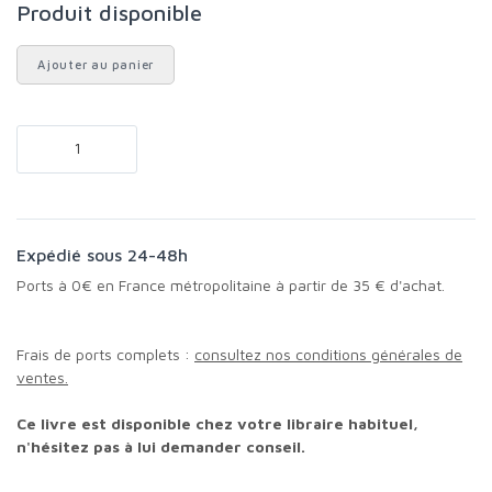
Produit disponible
Ajouter au panier
Expédié sous 24-48h
Ports à 0€ en France métropolitaine à partir de 35 € d'achat.
Frais de ports complets :
consultez nos conditions générales de
ventes.
Ce livre est disponible chez votre libraire habituel,
n'hésitez pas à lui demander conseil.