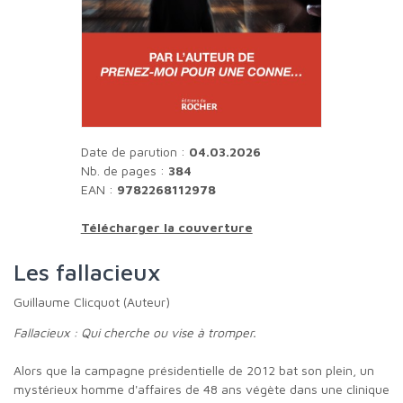
Date de parution :
04.03.2026
Nb. de pages :
384
EAN :
9782268112978
Télécharger la couverture
Les fallacieux
Guillaume Clicquot (Auteur)
Fallacieux : Qui cherche ou vise à tromper.
Alors que la campagne présidentielle de 2012 bat son plein, un
mystérieux homme d'affaires de 48 ans végète dans une clinique