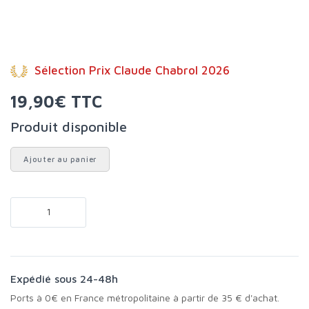
Sélection Prix Claude Chabrol 2026
19,90€ TTC
Produit disponible
Ajouter au panier
Expédié sous 24-48h
Ports à 0€ en France métropolitaine à partir de 35 € d'achat.