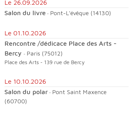
le 26.09.2026
Salon du livre
Pont-L'évêque (14130)
-
le 01.10.2026
Rencontre /dédicace Place des Arts -
Bercy
Paris (75012)
-
Place des Arts - 139 rue de Bercy
le 10.10.2026
Salon du polar
Pont Saint Maxence
-
(60700)