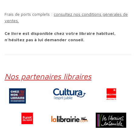
Frais de ports complets :
consultez nos conditions générales de
ventes.
Ce livre est disponible chez votre libraire habituel,
n'hésitez pas à lui demander conseil.
Nos partenaires libraires