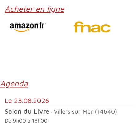
Acheter en ligne
Agenda
le 23.08.2026
Salon du Livre
Villers sur Mer (14640)
-
de 9h00 à 18h00