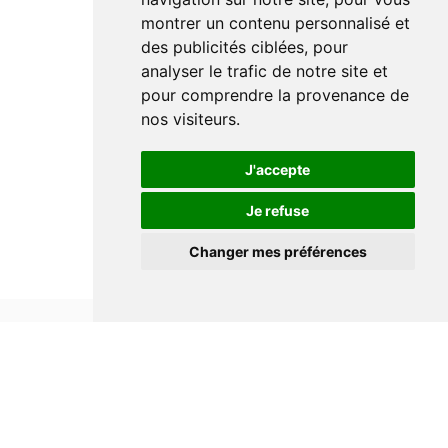
montrer un contenu personnalisé et
des publicités ciblées, pour
analyser le trafic de notre site et
pour comprendre la provenance de
nos visiteurs.
J'accepte
Je refuse
Changer mes préférences