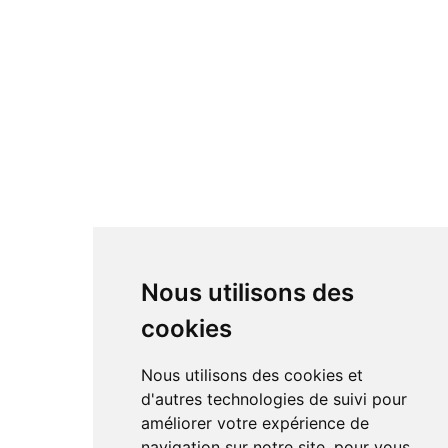
Nous utilisons des
cookies
Nous utilisons des cookies et
d'autres technologies de suivi pour
améliorer votre expérience de
navigation sur notre site, pour vous