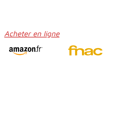
Acheter en ligne