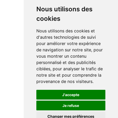
Nous utilisons des
cookies
Nous utilisons des cookies et
d'autres technologies de suivi
pour améliorer votre expérience
de navigation sur notre site, pour
vous montrer un contenu
personnalisé et des publicités
ciblées, pour analyser le trafic de
notre site et pour comprendre la
provenance de nos visiteurs.
J'accepte
Je refuse
Changer mes préférences