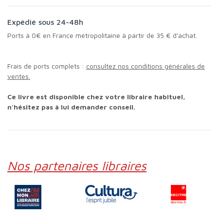
Expédié sous 24-48h
Ports à 0€ en France métropolitaine à partir de 35 € d'achat.
Frais de ports complets :
consultez nos conditions générales de
ventes.
Ce livre est disponible chez votre libraire habituel,
n'hésitez pas à lui demander conseil.
Nos partenaires libraires