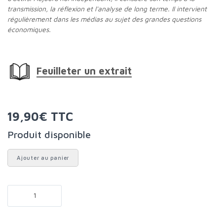
transmission, la réflexion et l'analyse de long terme. Il intervient
régulièrement dans les médias au sujet des grandes questions
économiques.
Feuilleter un extrait
19,90€ TTC
Produit disponible
Ajouter au panier